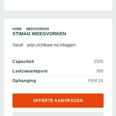
HOME
/
WEEGVORKEN
STIMAG WEEGVORKEN
Vanaf
prijs zichtbaar na inloggen
Capaciteit
2500
Lastzwaartepunt
500
Ophanging
FEM 2A
OFFERTE AANVRAGEN