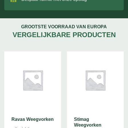
GROOTSTE VOORRAAD VAN EUROPA
VERGELIJKBARE PRODUCTEN
Ravas Weegvorken
Stimag
Weegvorken