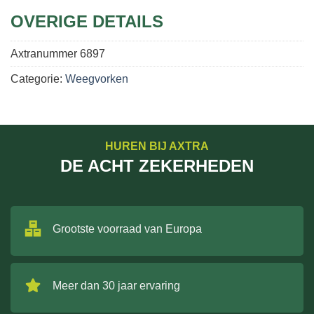
OVERIGE DETAILS
Axtranummer
6897
Categorie:
Weegvorken
HUREN BIJ AXTRA
DE ACHT ZEKERHEDEN
Grootste voorraad van Europa
Meer dan 30 jaar ervaring