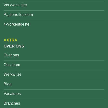
Vorkversteller
Papierrollenklem
4-Vorkentoestel
AXTRA
OVER ONS
Over ons
Ons team
Werkwijze
Blog
Vacatures
Branches