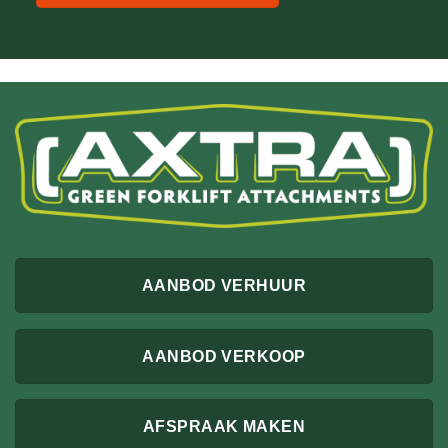
AANBOD VERHUUR
AANBOD VERKOOP
AFSPRAAK MAKEN