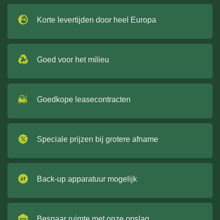
Korte levertijden door heel Europa
Goed voor het milieu
Goedkope leasecontracten
Speciale prijzen bij grotere afname
Back-up apparatuur mogelijk
Bespaar ruimte met onze opslag