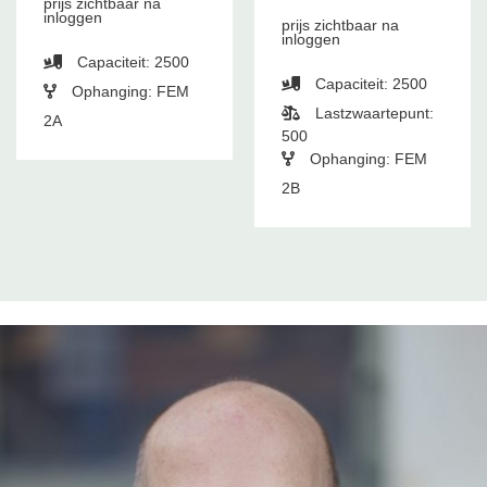
prijs zichtbaar na
inloggen
prijs zichtbaar na
inloggen
Capaciteit: 2500
Capaciteit: 2500
Ophanging: FEM
Lastzwaartepunt:
2A
500
Ophanging: FEM
2B