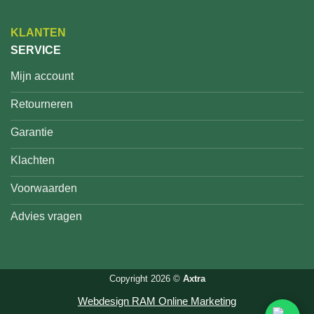
KLANTEN
SERVICE
Mijn account
Retourneren
Garantie
Klachten
Voorwaarden
Advies vragen
Copyright 2026 ©
Axtra
Webdesign RAM Online Marketing