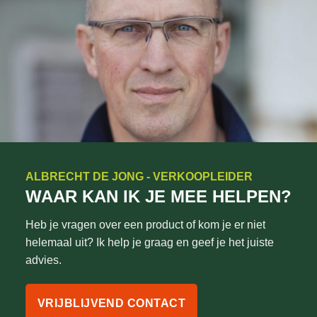
ALBRECHT DE JONG - VERKOOPLEIDER
WAAR KAN IK JE MEE HELPEN?
Heb je vragen over een product of kom je er niet
helemaal uit? Ik help je graag en geef je het juiste
advies.
VRIJBLIJVEND CONTACT