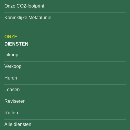
Onze CO2-footprint
Koninklijke Metaalunie
ONZE
DIENSTEN
Inkoop
Verkoop
Huren
Leasen
Reviseren
Ruilen
Alle diensten