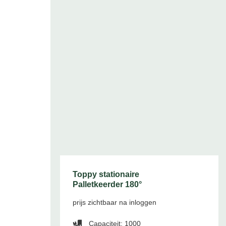
Toppy stationaire
Palletkeerder 180°
prijs zichtbaar na inloggen
Capaciteit: 1000