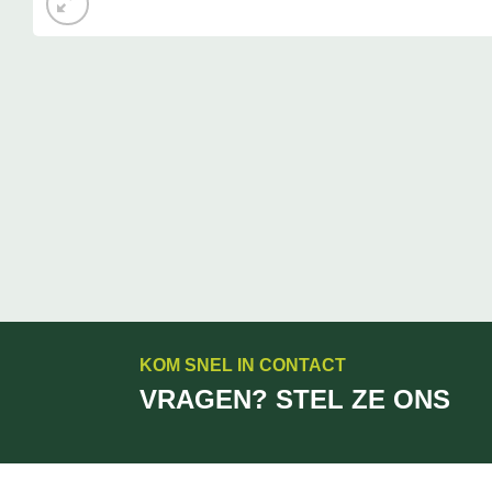
KOM SNEL IN CONTACT
VRAGEN? STEL ZE ONS