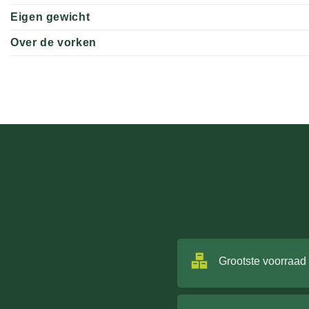
Eigen gewicht
Over de vorken
Grootste voorraad