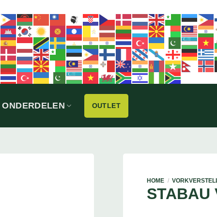
ONDERDELEN
OUTLET
HOME
/
VORKVERSTEL
STABAU