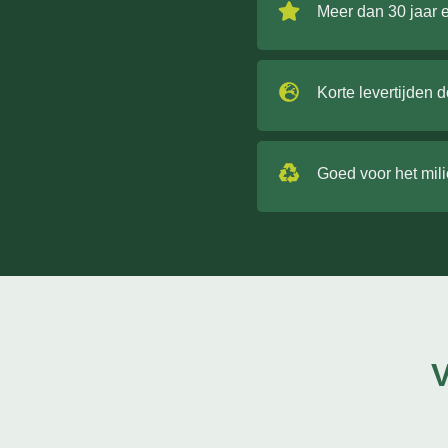
Meer dan 30 jaar 
Korte levertijden 
Goed voor het mil