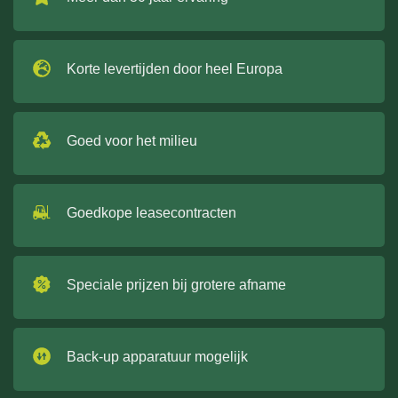
Korte levertijden door heel Europa
Goed voor het milieu
Goedkope leasecontracten
Speciale prijzen bij grotere afname
Back-up apparatuur mogelijk