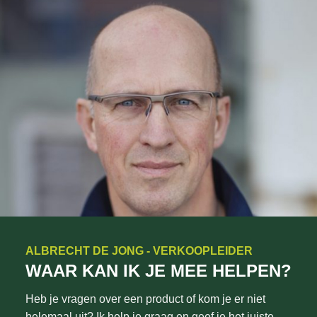
ALBRECHT DE JONG - VERKOOPLEIDER
WAAR KAN IK JE MEE HELPEN?
Heb je vragen over een product of kom je er niet
helemaal uit? Ik help je graag en geef je het juiste