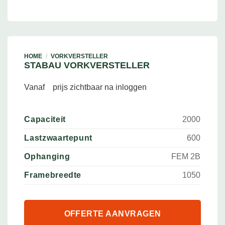
HOME
/
VORKVERSTELLER
STABAU VORKVERSTELLER
Vanaf
prijs zichtbaar na inloggen
Capaciteit
2000
Lastzwaartepunt
600
Ophanging
FEM 2B
Framebreedte
1050
OFFERTE AANVRAGEN