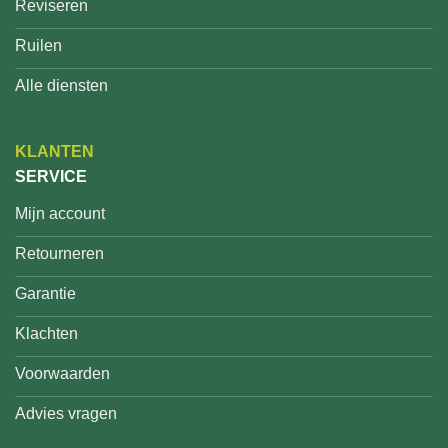
Reviseren
Ruilen
Alle diensten
KLANTEN
SERVICE
Mijn account
Retourneren
Garantie
Klachten
Voorwaarden
Advies vragen