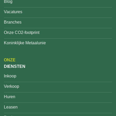
Blog
Vacatures
Branches
Onze CO2-footprint
Koninklijke Metaalunie
ONZE
DIENSTEN
Inkoop
Verkoop
Huren
Leasen