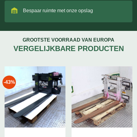
Bespaar ruimte met onze opslag
GROOTSTE VOORRAAD VAN EUROPA
VERGELIJKBARE PRODUCTEN
-43%