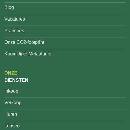
Blog
Vacatures
Branches
Onze CO2-footprint
Koninklijke Metaalunie
ONZE
DIENSTEN
Inkoop
Verkoop
Huren
Leasen