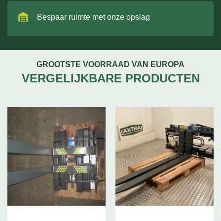
Bespaar ruimte met onze opslag
GROOTSTE VOORRAAD VAN EUROPA
VERGELIJKBARE PRODUCTEN