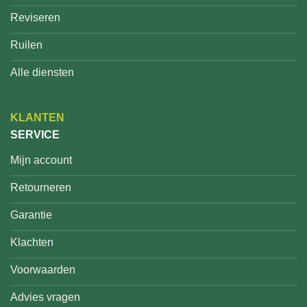
Reviseren
Ruilen
Alle diensten
KLANTEN
SERVICE
Mijn account
Retourneren
Garantie
Klachten
Voorwaarden
Advies vragen