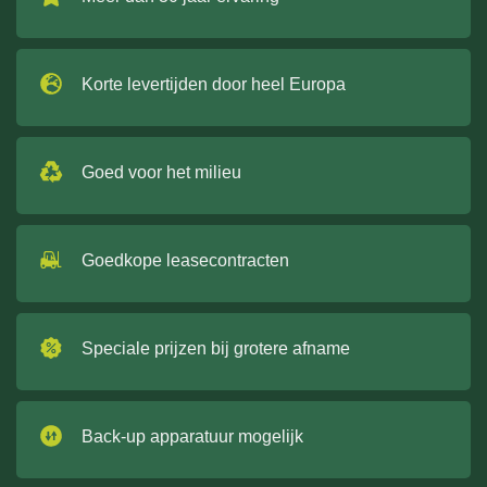
Korte levertijden door heel Europa
Goed voor het milieu
Goedkope leasecontracten
Speciale prijzen bij grotere afname
Back-up apparatuur mogelijk