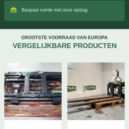
Bespaar ruimte met onze opslag
GROOTSTE VOORRAAD VAN EUROPA
VERGELIJKBARE PRODUCTEN