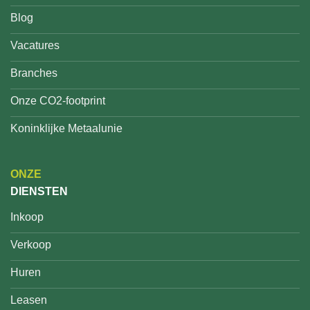
Blog
Vacatures
Branches
Onze CO2-footprint
Koninklijke Metaalunie
ONZE
DIENSTEN
Inkoop
Verkoop
Huren
Leasen