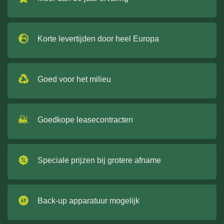
Korte levertijden door heel Europa
Goed voor het milieu
Goedkope leasecontracten
Speciale prijzen bij grotere afname
Back-up apparatuur mogelijk