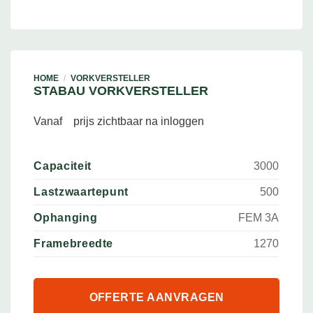
HOME
/
VORKVERSTELLER
STABAU VORKVERSTELLER
Vanaf
prijs zichtbaar na inloggen
Capaciteit
3000
Lastzwaartepunt
500
Ophanging
FEM 3A
Framebreedte
1270
OFFERTE AANVRAGEN