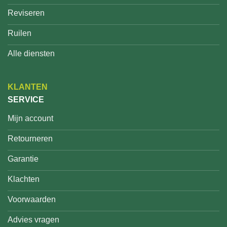
Reviseren
Ruilen
Alle diensten
KLANTEN
SERVICE
Mijn account
Retourneren
Garantie
Klachten
Voorwaarden
Advies vragen