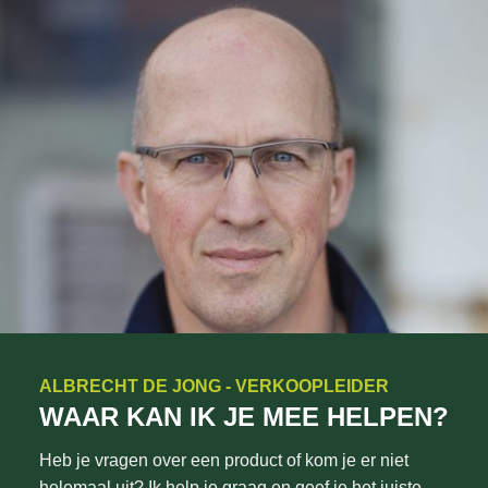
ALBRECHT DE JONG - VERKOOPLEIDER
WAAR KAN IK JE MEE HELPEN?
Heb je vragen over een product of kom je er niet
helemaal uit? Ik help je graag en geef je het juiste