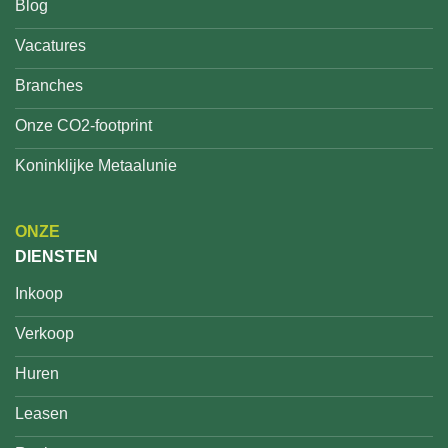
Blog
Vacatures
Branches
Onze CO2-footprint
Koninklijke Metaalunie
ONZE
DIENSTEN
Inkoop
Verkoop
Huren
Leasen