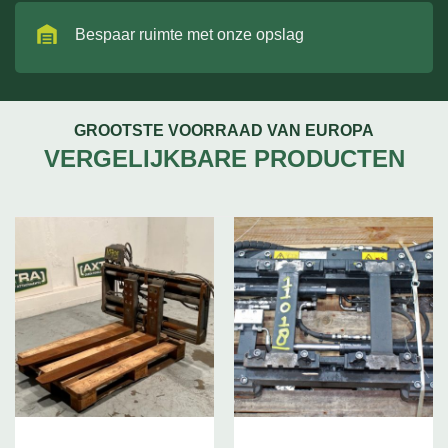
Bespaar ruimte met onze opslag
GROOTSTE VOORRAAD VAN EUROPA
VERGELIJKBARE PRODUCTEN