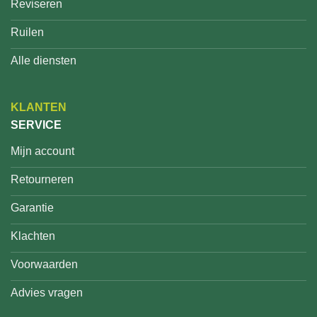
Reviseren
Ruilen
Alle diensten
KLANTEN
SERVICE
Mijn account
Retourneren
Garantie
Klachten
Voorwaarden
Advies vragen