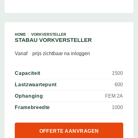
HOME
/
VORKVERSTELLER
STABAU VORKVERSTELLER
Vanaf
prijs zichtbaar na inloggen
Capaciteit
1500
Lastzwaartepunt
600
Ophanging
FEM 2A
Framebreedte
1000
OFFERTE AANVRAGEN