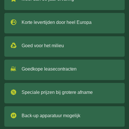
Korte levertijden door heel Europa
Goed voor het milieu
Goedkope leasecontracten
Speciale prijzen bij grotere afname
Back-up apparatuur mogelijk