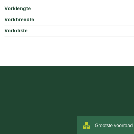
Vorklengte
Vorkbreedte
Vorkdikte
Grootste voorraad