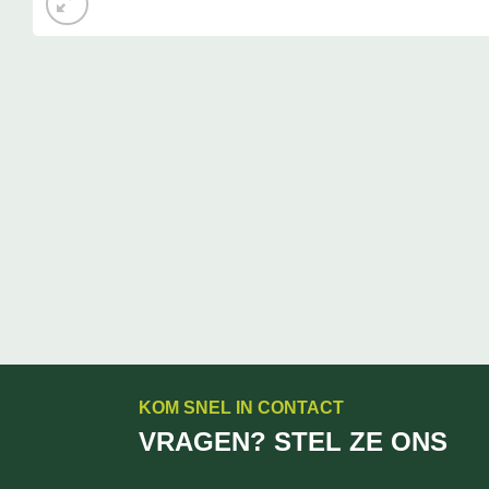
KOM SNEL IN CONTACT
VRAGEN? STEL ZE ONS