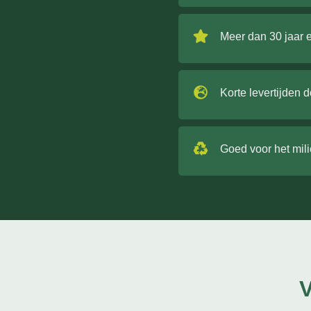
Meer dan 30 jaar 
Korte levertijden 
Goed voor het mil