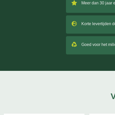
Meer dan 30 jaar 
Korte levertijden 
Goed voor het mil