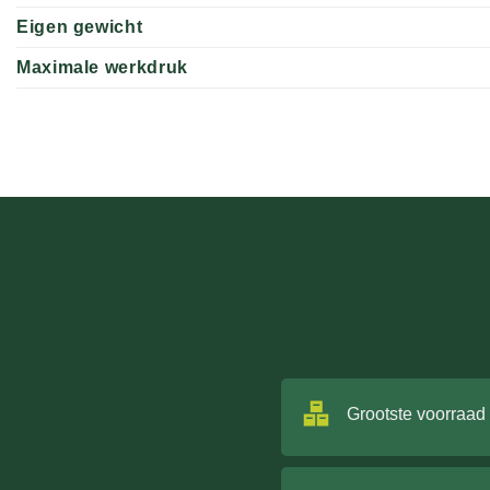
Eigen gewicht
Maximale werkdruk
Grootste voorraad