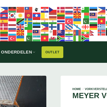
ONDERDELEN
OUTLET
HOME
/
VORKVERSTEL
MEYER 