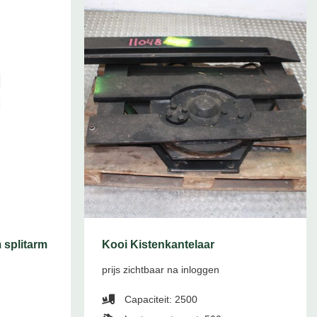
 splitarm
Kooi Kistenkantelaar
prijs zichtbaar na inloggen
Capaciteit: 2500