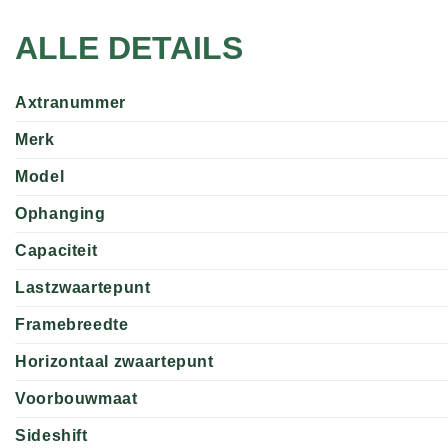
ALLE DETAILS
Axtranummer
Merk
Model
Ophanging
Capaciteit
Lastzwaartepunt
Framebreedte
Horizontaal zwaartepunt
Voorbouwmaat
Sideshift