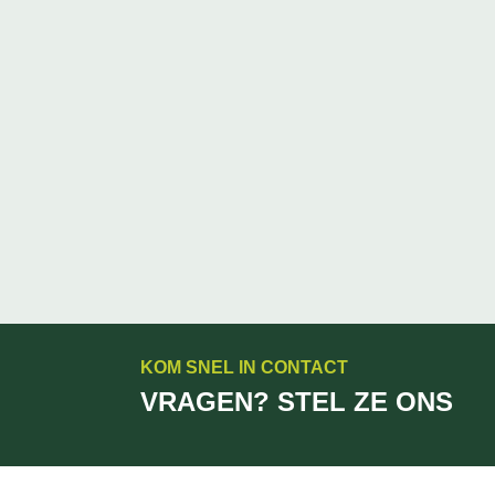
KOM SNEL IN CONTACT
VRAGEN? STEL ZE ONS