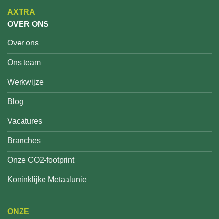
AXTRA
OVER ONS
Over ons
Ons team
Werkwijze
Blog
Vacatures
Branches
Onze CO2-footprint
Koninklijke Metaalunie
ONZE