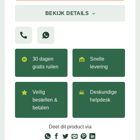
BEKIJK DETAILS
30 dagen
Snelle
gratis ruilen
levering
Veilig
Deskundige
bestellen &
helpdesk
betalen
Deel dit product via