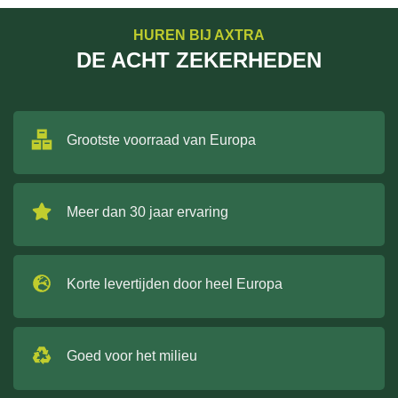
HUREN BIJ AXTRA
DE ACHT ZEKERHEDEN
Grootste voorraad van Europa
Meer dan 30 jaar ervaring
Korte levertijden door heel Europa
Goed voor het milieu