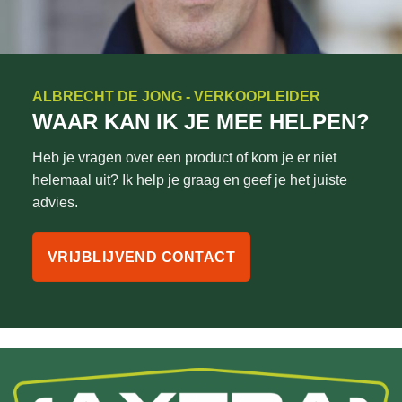
ALBRECHT DE JONG - VERKOOPLEIDER
WAAR KAN IK JE MEE HELPEN?
Heb je vragen over een product of kom je er niet
helemaal uit? Ik help je graag en geef je het juiste
advies.
VRIJBLIJVEND CONTACT