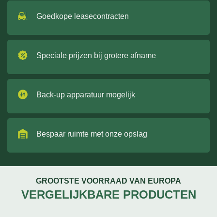
Goedkope leasecontracten
Speciale prijzen bij grotere afname
Back-up apparatuur mogelijk
Bespaar ruimte met onze opslag
GROOTSTE VOORRAAD VAN EUROPA
VERGELIJKBARE PRODUCTEN