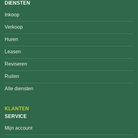
DIENSTEN
Inkoop
Verkoop
Huren
Leasen
Reviseren
Ruilen
Alle diensten
KLANTEN
SERVICE
Mijn account