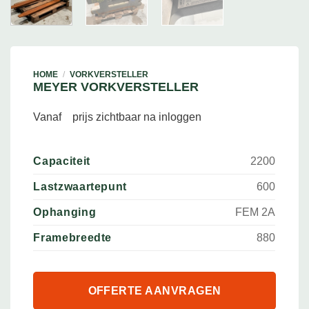
HOME
/
VORKVERSTELLER
MEYER VORKVERSTELLER
Vanaf
prijs zichtbaar na inloggen
Capaciteit
2200
Lastzwaartepunt
600
Ophanging
FEM 2A
Framebreedte
880
OFFERTE AANVRAGEN