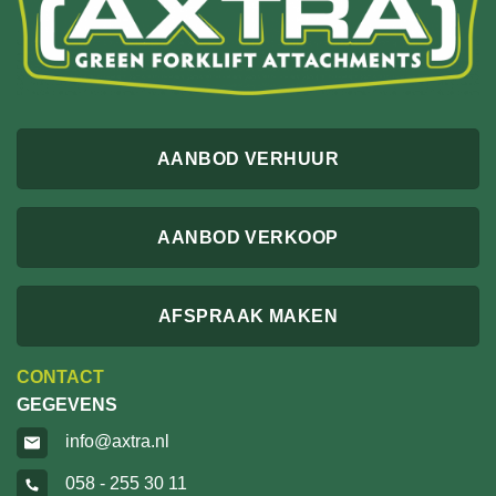
AANBOD VERHUUR
AANBOD VERKOOP
AFSPRAAK MAKEN
CONTACT
GEGEVENS
info@axtra.nl
058 - 255 30 11