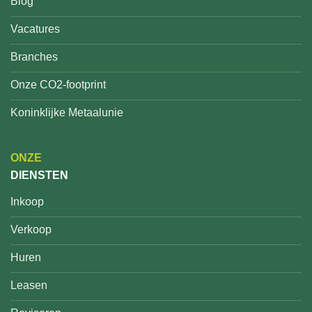
Blog
Vacatures
Branches
Onze CO2-footprint
Koninklijke Metaalunie
ONZE
DIENSTEN
Inkoop
Verkoop
Huren
Leasen