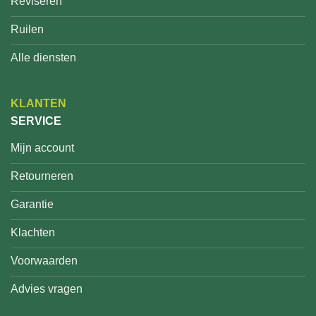
Reviseren
Ruilen
Alle diensten
KLANTEN
SERVICE
Mijn account
Retourneren
Garantie
Klachten
Voorwaarden
Advies vragen