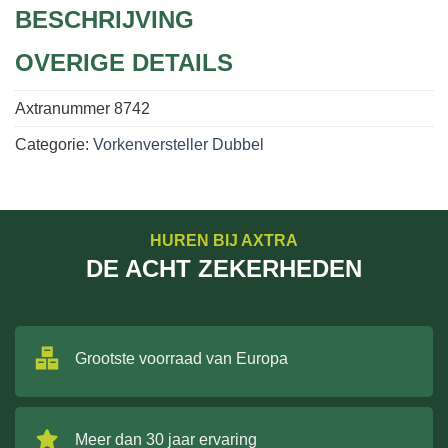
BESCHRIJVING
OVERIGE DETAILS
Axtranummer
8742
Categorie:
Vorkenversteller Dubbel
HUREN BIJ AXTRA
DE ACHT ZEKERHEDEN
Grootste voorraad van Europa
Meer dan 30 jaar ervaring