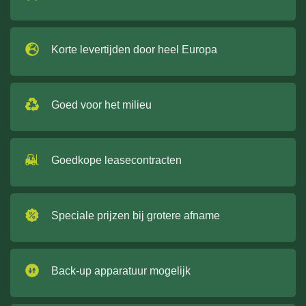
Korte levertijden door heel Europa
Goed voor het milieu
Goedkope leasecontracten
Speciale prijzen bij grotere afname
Back-up apparatuur mogelijk