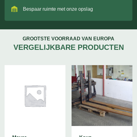
Bespaar ruimte met onze opslag
GROOTSTE VOORRAAD VAN EUROPA
VERGELIJKBARE PRODUCTEN