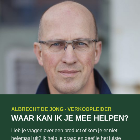
ALBRECHT DE JONG - VERKOOPLEIDER
WAAR KAN IK JE MEE HELPEN?
Heb je vragen over een product of kom je er niet
helemaal uit? Ik help je graag en geef je het juiste