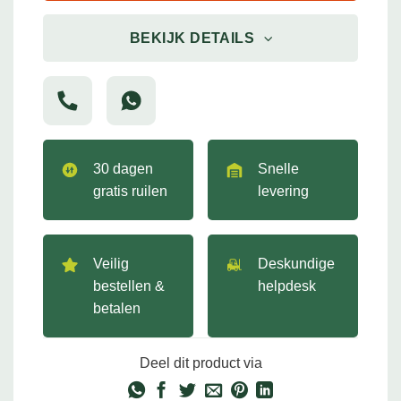
BEKIJK DETAILS
30 dagen
Snelle
gratis ruilen
levering
Veilig
Deskundige
bestellen &
helpdesk
betalen
Deel dit product via