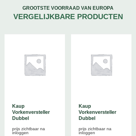
GROOTSTE VOORRAAD VAN EUROPA
VERGELIJKBARE PRODUCTEN
Kaup
Kaup
Vorkenversteller
Vorkenversteller
Dubbel
Dubbel
prijs zichtbaar na
prijs zichtbaar na
inloggen
inloggen