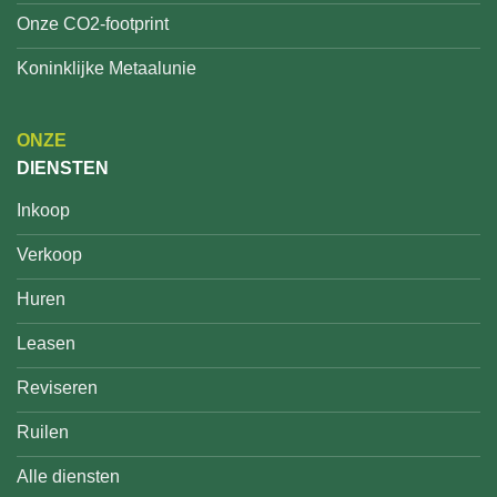
Onze CO2-footprint
Koninklijke Metaalunie
ONZE
DIENSTEN
Inkoop
Verkoop
Huren
Leasen
Reviseren
Ruilen
Alle diensten