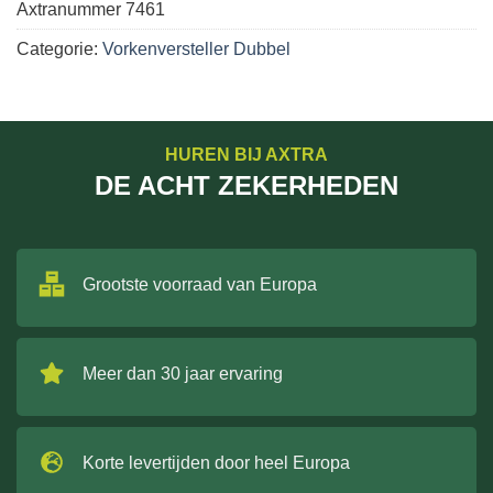
Axtranummer
7461
Categorie:
Vorkenversteller Dubbel
HUREN BIJ AXTRA
DE ACHT ZEKERHEDEN
Grootste voorraad van Europa
Meer dan 30 jaar ervaring
Korte levertijden door heel Europa