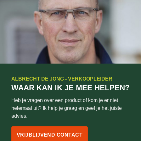
ALBRECHT DE JONG - VERKOOPLEIDER
WAAR KAN IK JE MEE HELPEN?
Heb je vragen over een product of kom je er niet
helemaal uit? Ik help je graag en geef je het juiste
advies.
VRIJBLIJVEND CONTACT