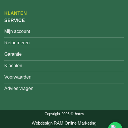
KLANTEN
SERVICE
Mijn account
Retourneren
Garantie
Klachten
Voorwaarden
Advies vragen
Copyright 2026 ©
Axtra
Webdesign RAM Online Marketing