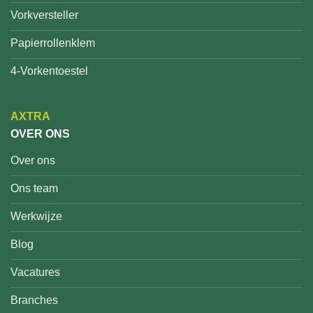
Vorkversteller
Papierrollenklem
4-Vorkentoestel
AXTRA
OVER ONS
Over ons
Ons team
Werkwijze
Blog
Vacatures
Branches