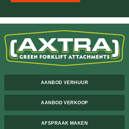
AANBOD VERHUUR
AANBOD VERKOOP
AFSPRAAK MAKEN