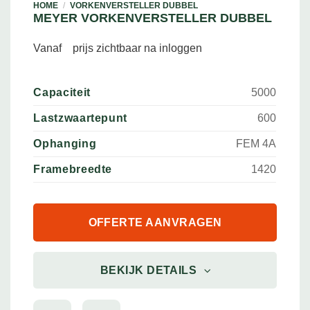
HOME
/
VORKENVERSTELLER DUBBEL
MEYER VORKENVERSTELLER DUBBEL
Vanaf
prijs zichtbaar na inloggen
Capaciteit
5000
Lastzwaartepunt
600
Ophanging
FEM 4A
Framebreedte
1420
OFFERTE AANVRAGEN
BEKIJK DETAILS