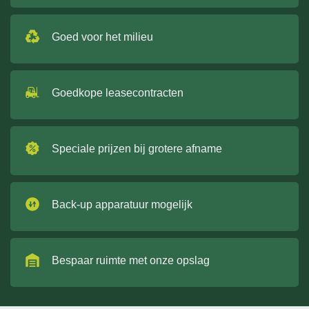
Goed voor het milieu
Goedkope leasecontracten
Speciale prijzen bij grotere afname
Back-up apparatuur mogelijk
Bespaar ruimte met onze opslag