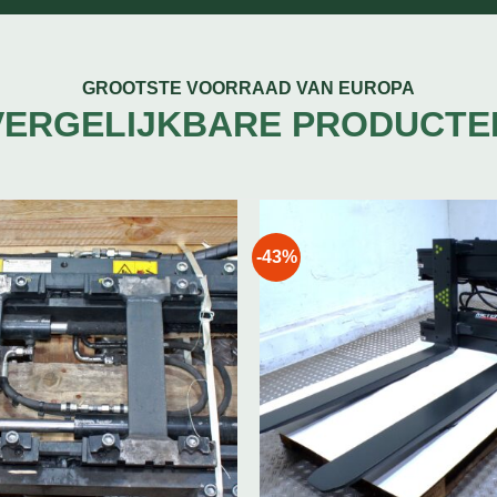
GROOTSTE VOORRAAD VAN EUROPA
VERGELIJKBARE PRODUCTE
-43%