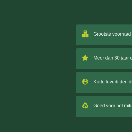
Grootste voorraad
Meer dan 30 jaar 
Korte levertijden 
Goed voor het mil