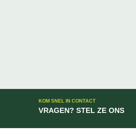
KOM SNEL IN CONTACT
VRAGEN? STEL ZE ONS