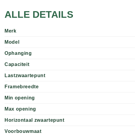
ALLE DETAILS
Merk
Model
Ophanging
Capaciteit
Lastzwaartepunt
Framebreedte
Min opening
Max opening
Horizontaal zwaartepunt
Voorbouwmaat