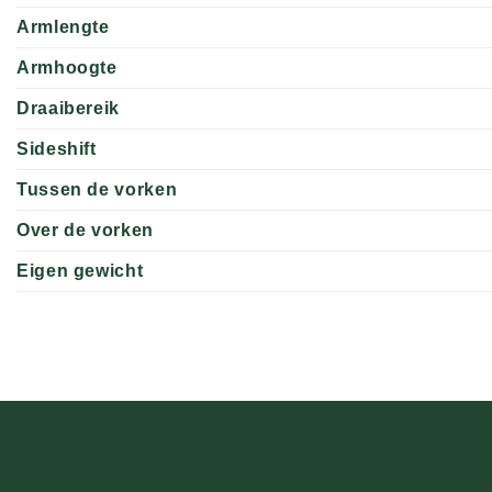
Armlengte
Armhoogte
Draaibereik
Sideshift
Tussen de vorken
Over de vorken
Eigen gewicht