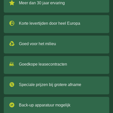
Meer dan 30 jaar ervaring
Korte levertijden door heel Europa
Goed voor het milieu
Goedkope leasecontracten
Speciale prijzen bij grotere afname
Back-up apparatuur mogelijk