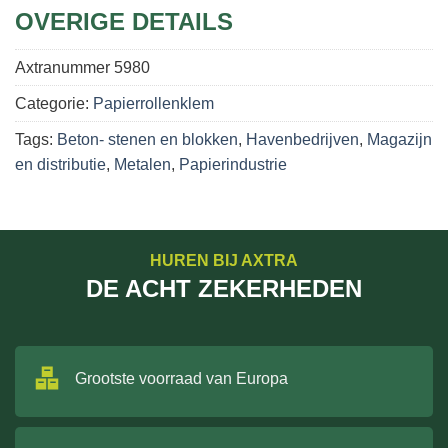
OVERIGE DETAILS
Axtranummer
5980
Categorie:
Papierrollenklem
Tags:
Beton- stenen en blokken
,
Havenbedrijven
,
Magazijn
en distributie
,
Metalen
,
Papierindustrie
HUREN BIJ AXTRA
DE ACHT ZEKERHEDEN
Grootste voorraad van Europa