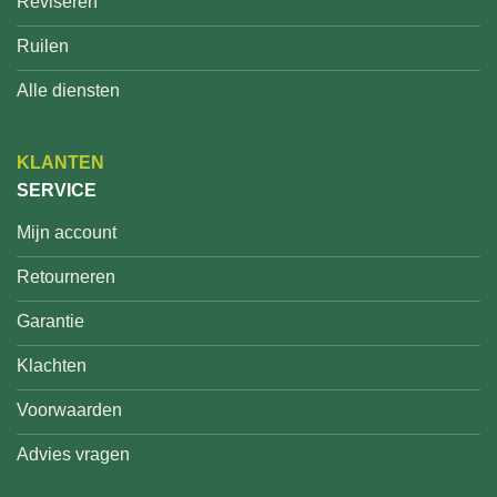
Reviseren
Ruilen
Alle diensten
KLANTEN
SERVICE
Mijn account
Retourneren
Garantie
Klachten
Voorwaarden
Advies vragen