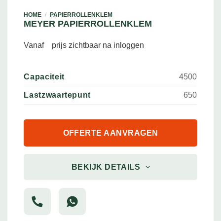
HOME
/
PAPIERROLLENKLEM
MEYER PAPIERROLLENKLEM
Vanaf
prijs zichtbaar na inloggen
Capaciteit
4500
Lastzwaartepunt
650
OFFERTE AANVRAGEN
BEKIJK DETAILS