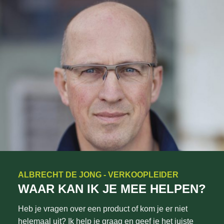
ALBRECHT DE JONG - VERKOOPLEIDER
WAAR KAN IK JE MEE HELPEN?
Heb je vragen over een product of kom je er niet
helemaal uit? Ik help je graag en geef je het juiste