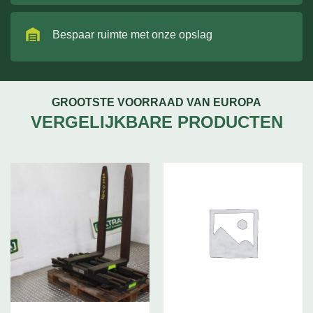
Bespaar ruimte met onze opslag
GROOTSTE VOORRAAD VAN EUROPA
VERGELIJKBARE PRODUCTEN