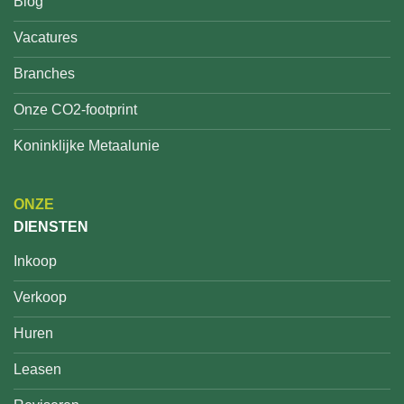
Blog
Vacatures
Branches
Onze CO2-footprint
Koninklijke Metaalunie
ONZE
DIENSTEN
Inkoop
Verkoop
Huren
Leasen