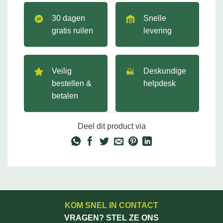
30 dagen
Snelle
gratis ruilen
levering
Veilig
Deskundige
bestellen &
helpdesk
betalen
Deel dit product via
KOM SNEL IN CONTACT
VRAGEN? STEL ZE ONS