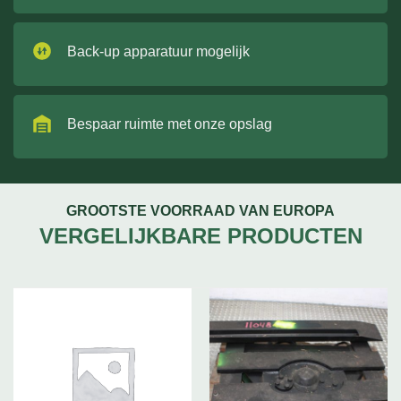
Back-up apparatuur mogelijk
Bespaar ruimte met onze opslag
GROOTSTE VOORRAAD VAN EUROPA
VERGELIJKBARE PRODUCTEN