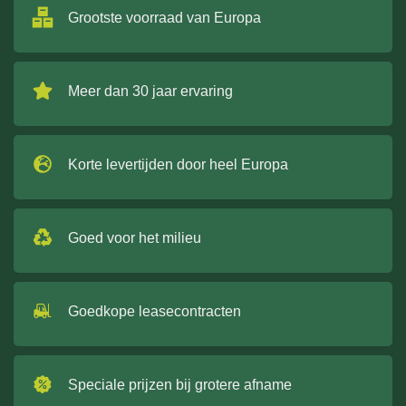
Grootste voorraad van Europa
Meer dan 30 jaar ervaring
Korte levertijden door heel Europa
Goed voor het milieu
Goedkope leasecontracten
Speciale prijzen bij grotere afname