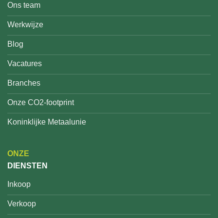
Ons team
Werkwijze
Blog
Vacatures
Branches
Onze CO2-footprint
Koninklijke Metaalunie
ONZE
DIENSTEN
Inkoop
Verkoop