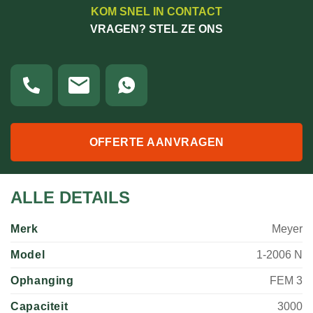
KOM SNEL IN CONTACT
VRAGEN? STEL ZE ONS
OFFERTE AANVRAGEN
ALLE DETAILS
Merk
Meyer
Model
1-2006 N
Ophanging
FEM 3
Capaciteit
3000