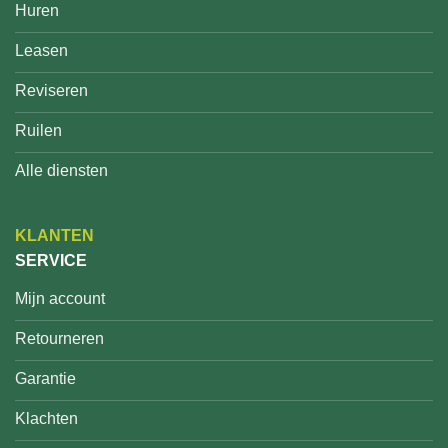
Huren
Leasen
Reviseren
Ruilen
Alle diensten
KLANTEN
SERVICE
Mijn account
Retourneren
Garantie
Klachten