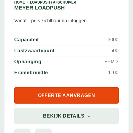
HOME
/
LOADPUSH / AFSCHUIVER
MEYER LOADPUSH
Vanaf
prijs zichtbaar na inloggen
Capaciteit
3000
Lastzwaartepunt
500
Ophanging
FEM 3
Framebreedte
1100
OFFERTE AANVRAGEN
BEKIJK DETAILS