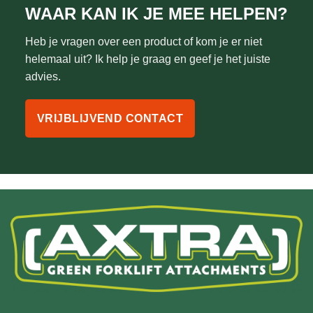
WAAR KAN IK JE MEE HELPEN?
Heb je vragen over een product of kom je er niet
helemaal uit? Ik help je graag en geef je het juiste
advies.
VRIJBLIJVEND CONTACT