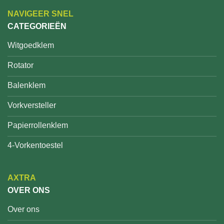
NAVIGEER SNEL
CATEGORIEËN
Witgoedklem
Rotator
Balenklem
Vorkversteller
Papierrollenklem
4-Vorkentoestel
AXTRA
OVER ONS
Over ons