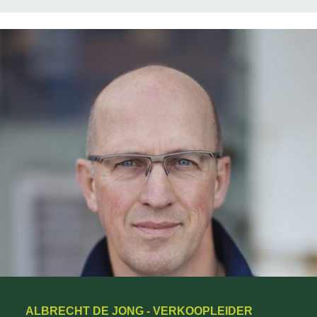
ALBRECHT DE JONG - VERKOOPLEIDER