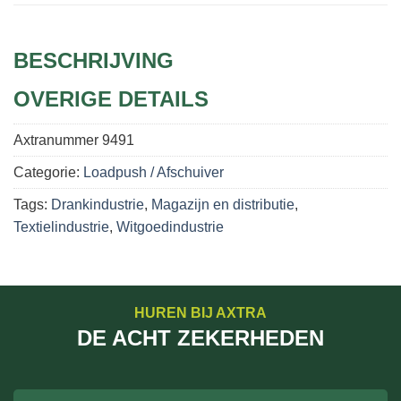
BESCHRIJVING
OVERIGE DETAILS
Axtranummer
9491
Categorie:
Loadpush / Afschuiver
Tags:
Drankindustrie
,
Magazijn en distributie
,
Textielindustrie
,
Witgoedindustrie
HUREN BIJ AXTRA
DE ACHT ZEKERHEDEN