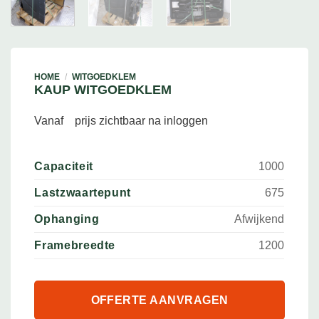
HOME
/
WITGOEDKLEM
KAUP WITGOEDKLEM
Vanaf
prijs zichtbaar na inloggen
Capaciteit
1000
Lastzwaartepunt
675
Ophanging
Afwijkend
Framebreedte
1200
OFFERTE AANVRAGEN