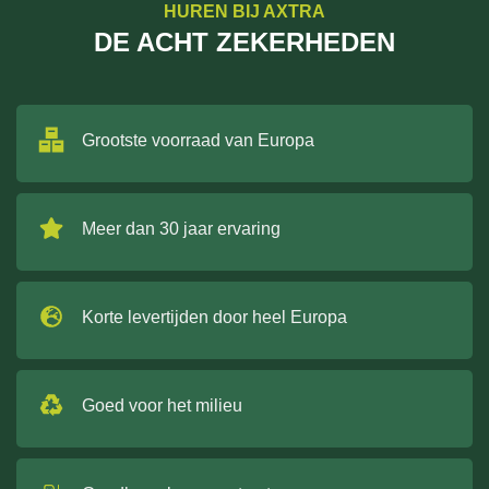
HUREN BIJ AXTRA
DE ACHT ZEKERHEDEN
Grootste voorraad van Europa
Meer dan 30 jaar ervaring
Korte levertijden door heel Europa
Goed voor het milieu