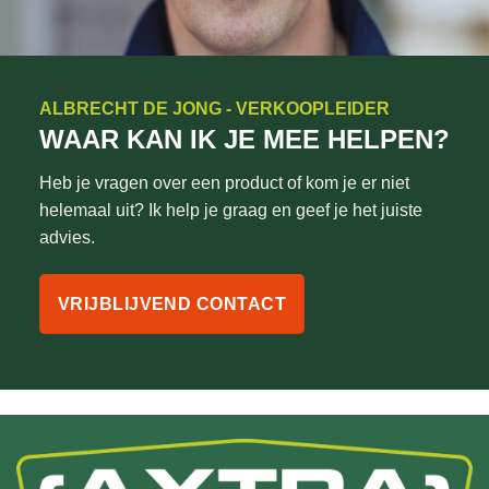
ALBRECHT DE JONG - VERKOOPLEIDER
WAAR KAN IK JE MEE HELPEN?
Heb je vragen over een product of kom je er niet
helemaal uit? Ik help je graag en geef je het juiste
advies.
VRIJBLIJVEND CONTACT