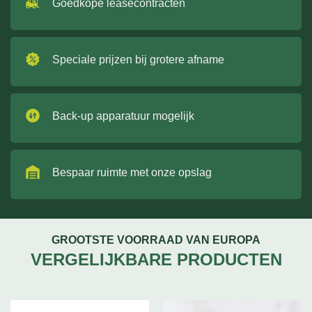
Goedkope leasecontracten
Speciale prijzen bij grotere afname
Back-up apparatuur mogelijk
Bespaar ruimte met onze opslag
GROOTSTE VOORRAAD VAN EUROPA
VERGELIJKBARE PRODUCTEN