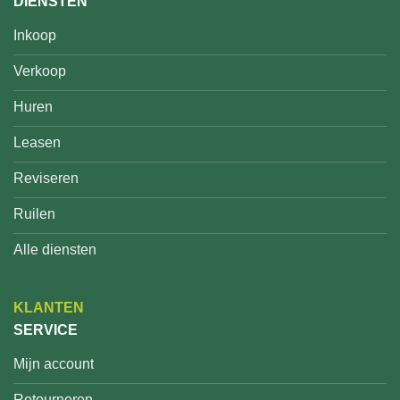
DIENSTEN
Inkoop
Verkoop
Huren
Leasen
Reviseren
Ruilen
Alle diensten
KLANTEN
SERVICE
Mijn account
Retourneren