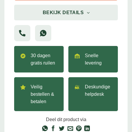
BEKIJK DETAILS
30 dagen
Snelle
gratis ruilen
levering
Veilig
Deskundige
bestellen &
helpdesk
betalen
Deel dit product via