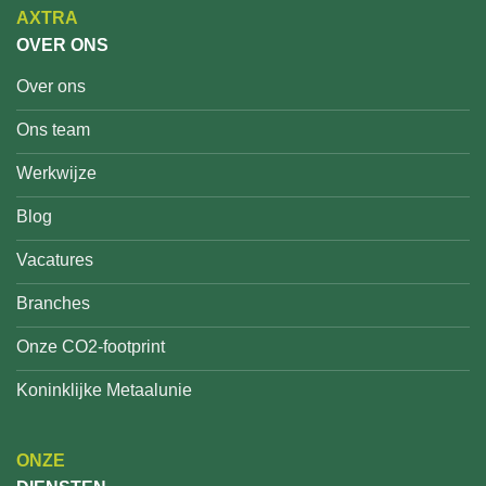
AXTRA
OVER ONS
Over ons
Ons team
Werkwijze
Blog
Vacatures
Branches
Onze CO2-footprint
Koninklijke Metaalunie
ONZE