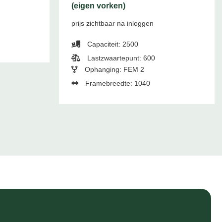
(eigen vorken)
prijs zichtbaar na inloggen
Capaciteit: 2500
Lastzwaartepunt: 600
Ophanging: FEM 2
Framebreedte: 1040