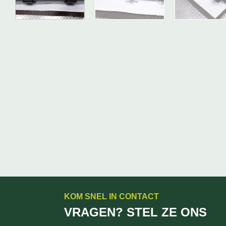
KOM SNEL IN CONTACT
VRAGEN? STEL ZE ONS