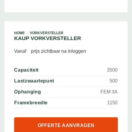
HOME
/
VORKVERSTELLER
KAUP VORKVERSTELLER
Vanaf
prijs zichtbaar na inloggen
Capaciteit
3500
Lastzwaartepunt
500
Ophanging
FEM 3A
Framebreedte
1150
OFFERTE AANVRAGEN