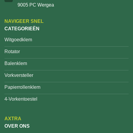
9005 PC Wergea
NAVIGEER SNEL
CATEGORIEËN
Witgoedklem
Rotator
Balenklem
Vorkversteller
Papierrollenklem
4-Vorkentoestel
AXTRA
OVER ONS