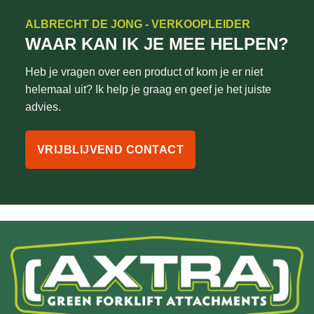
ALBRECHT DE JONG - VERKOOPLEIDER
WAAR KAN IK JE MEE HELPEN?
Heb je vragen over een product of kom je er niet
helemaal uit? Ik help je graag en geef je het juiste
advies.
VRIJBLIJVEND CONTACT