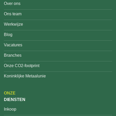
Over ons
Ons team
Werkwijze
Blog
Vacatures
Branches
Onze CO2-footprint
Koninklijke Metaalunie
ONZE
DIENSTEN
Inkoop