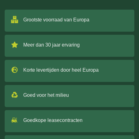
Grootste voorraad van Europa
Meer dan 30 jaar ervaring
Korte levertijden door heel Europa
Goed voor het milieu
Goedkope leasecontracten