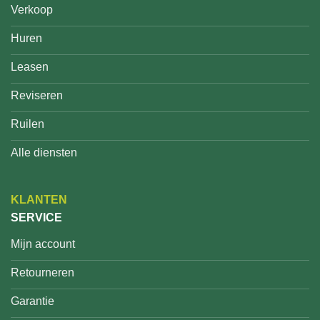
Verkoop
Huren
Leasen
Reviseren
Ruilen
Alle diensten
KLANTEN
SERVICE
Mijn account
Retourneren
Garantie