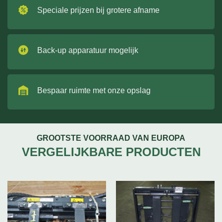
Speciale prijzen bij grotere afname
Back-up apparatuur mogelijk
Bespaar ruimte met onze opslag
GROOTSTE VOORRAAD VAN EUROPA
VERGELIJKBARE PRODUCTEN