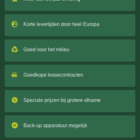
Korte levertijden door heel Europa
Goed voor het milieu
Goedkope leasecontracten
Speciale prijzen bij grotere afname
Back-up apparatuur mogelijk