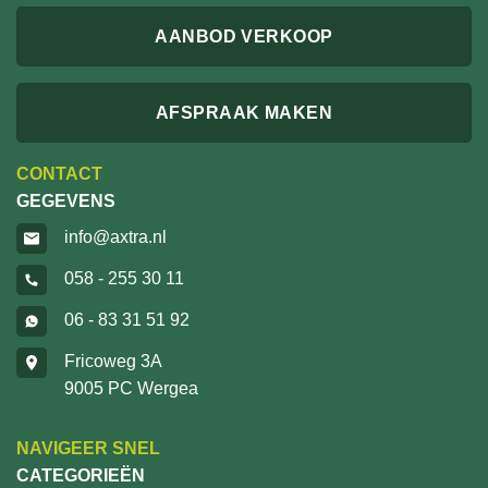
AANBOD VERKOOP
AFSPRAAK MAKEN
CONTACT
GEGEVENS
info@axtra.nl
058 - 255 30 11
06 - 83 31 51 92
Fricoweg 3A
9005 PC Wergea
NAVIGEER SNEL
CATEGORIEËN