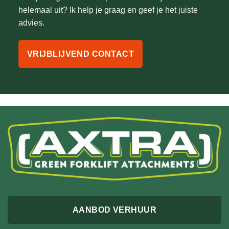
helemaal uit? Ik help je graag en geef je het juiste
advies.
VRIJBLIJVEND CONTACT
AANBOD VERHUUR