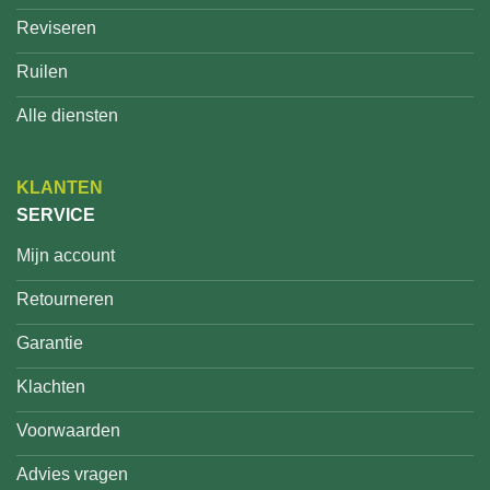
Reviseren
Ruilen
Alle diensten
KLANTEN
SERVICE
Mijn account
Retourneren
Garantie
Klachten
Voorwaarden
Advies vragen