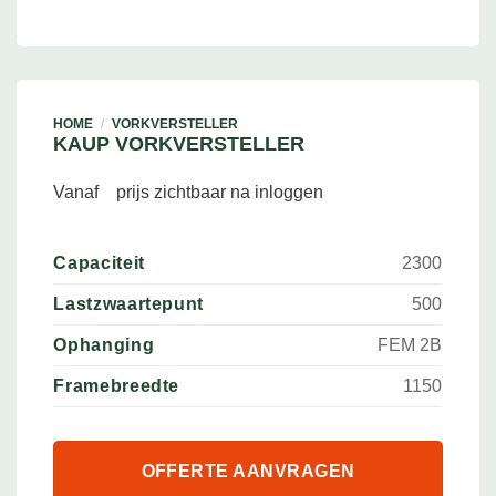
HOME
/
VORKVERSTELLER
KAUP VORKVERSTELLER
Vanaf
prijs zichtbaar na inloggen
Capaciteit
2300
Lastzwaartepunt
500
Ophanging
FEM 2B
Framebreedte
1150
OFFERTE AANVRAGEN