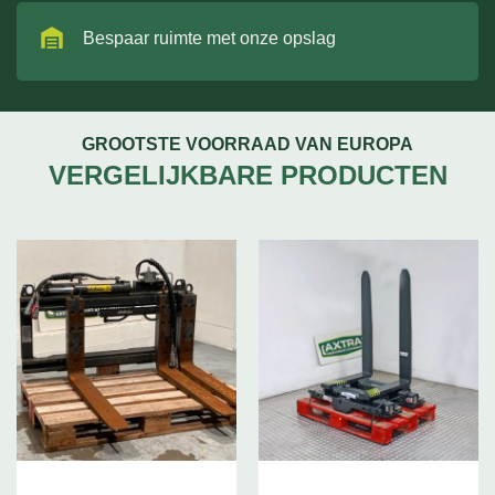
Bespaar ruimte met onze opslag
GROOTSTE VOORRAAD VAN EUROPA
VERGELIJKBARE PRODUCTEN