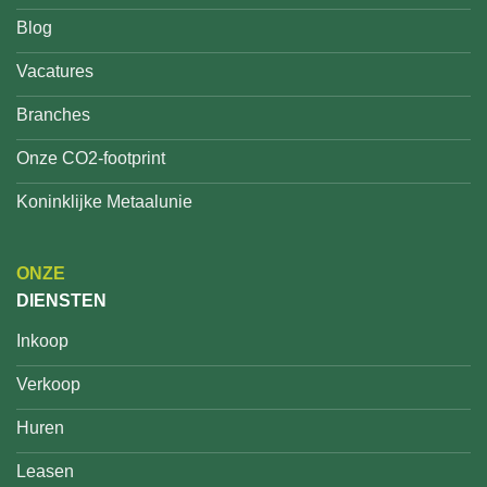
Blog
Vacatures
Branches
Onze CO2-footprint
Koninklijke Metaalunie
ONZE
DIENSTEN
Inkoop
Verkoop
Huren
Leasen