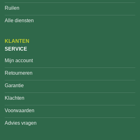
Ruilen
Alle diensten
KLANTEN
SERVICE
Mijn account
Retourneren
Garantie
Klachten
Voorwaarden
Advies vragen