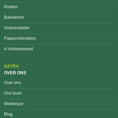
Rotator
Balenklem
Vorkversteller
Papierrollenklem
4-Vorkentoestel
AXTRA
OVER ONS
Over ons
Ons team
Werkwijze
Blog