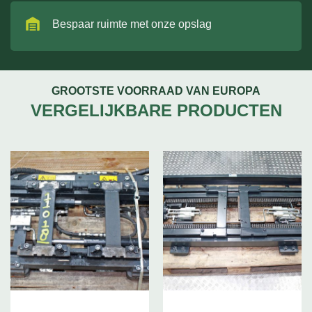
Bespaar ruimte met onze opslag
GROOTSTE VOORRAAD VAN EUROPA
VERGELIJKBARE PRODUCTEN