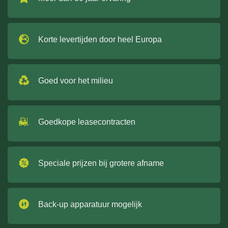
Korte levertijden door heel Europa
Goed voor het milieu
Goedkope leasecontracten
Speciale prijzen bij grotere afname
Back-up apparatuur mogelijk