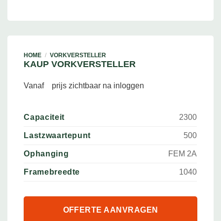
HOME
/
VORKVERSTELLER
KAUP VORKVERSTELLER
Vanaf
prijs zichtbaar na inloggen
Capaciteit
2300
Lastzwaartepunt
500
Ophanging
FEM 2A
Framebreedte
1040
OFFERTE AANVRAGEN