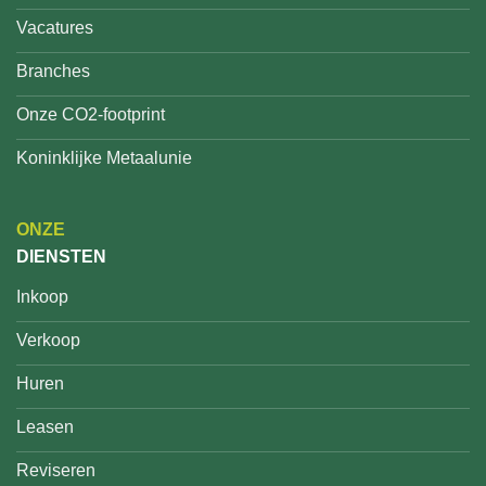
Vacatures
Branches
Onze CO2-footprint
Koninklijke Metaalunie
ONZE
DIENSTEN
Inkoop
Verkoop
Huren
Leasen
Reviseren