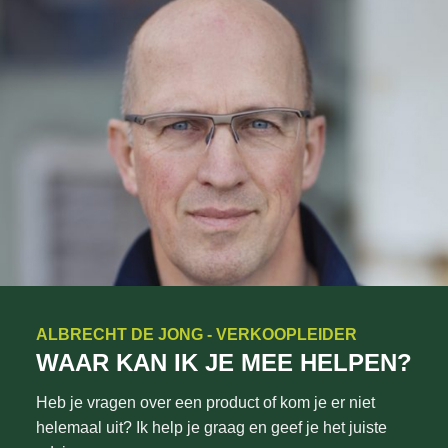
ALBRECHT DE JONG - VERKOOPLEIDER
WAAR KAN IK JE MEE HELPEN?
Heb je vragen over een product of kom je er niet
helemaal uit? Ik help je graag en geef je het juiste