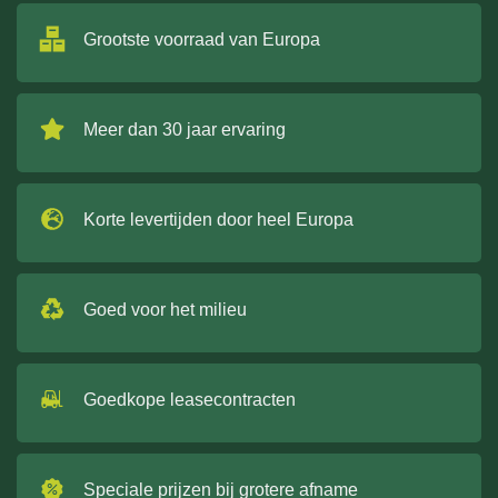
Grootste voorraad van Europa
Meer dan 30 jaar ervaring
Korte levertijden door heel Europa
Goed voor het milieu
Goedkope leasecontracten
Speciale prijzen bij grotere afname