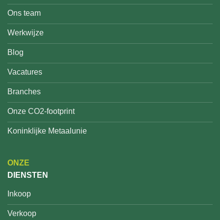
Ons team
Werkwijze
Blog
Vacatures
Branches
Onze CO2-footprint
Koninklijke Metaalunie
ONZE
DIENSTEN
Inkoop
Verkoop