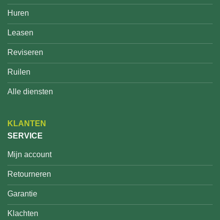
Huren
Leasen
Reviseren
Ruilen
Alle diensten
KLANTEN
SERVICE
Mijn account
Retourneren
Garantie
Klachten