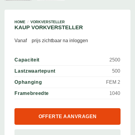
HOME
/
VORKVERSTELLER
KAUP VORKVERSTELLER
Vanaf
prijs zichtbaar na inloggen
Capaciteit
2500
Lastzwaartepunt
500
Ophanging
FEM 2
Framebreedte
1040
OFFERTE AANVRAGEN