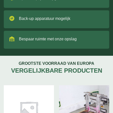
Back-up apparatuur mogelijk
Bespaar ruimte met onze opslag
GROOTSTE VOORRAAD VAN EUROPA
VERGELIJKBARE PRODUCTEN