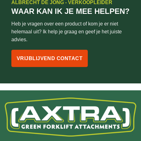
ALBRECHT DE JONG - VERKOOPLEIDER
WAAR KAN IK JE MEE HELPEN?
Heb je vragen over een product of kom je er niet
helemaal uit? Ik help je graag en geef je het juiste
advies.
VRIJBLIJVEND CONTACT