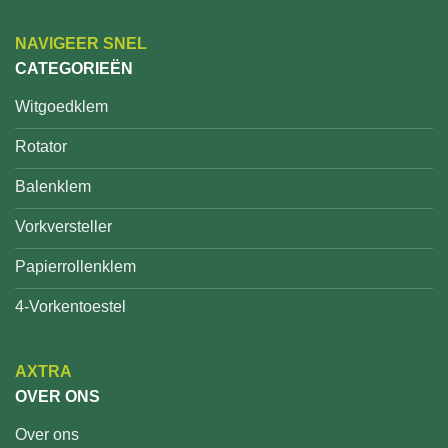
NAVIGEER SNEL
CATEGORIEËN
Witgoedklem
Rotator
Balenklem
Vorkversteller
Papierrollenklem
4-Vorkentoestel
AXTRA
OVER ONS
Over ons