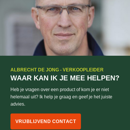
ALBRECHT DE JONG - VERKOOPLEIDER
WAAR KAN IK JE MEE HELPEN?
Heb je vragen over een product of kom je er niet
helemaal uit? Ik help je graag en geef je het juiste
advies.
VRIJBLIJVEND CONTACT