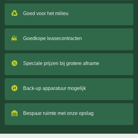
Goed voor het milieu
Goedkope leasecontracten
Speciale prijzen bij grotere afname
Back-up apparatuur mogelijk
Bespaar ruimte met onze opslag