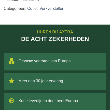
Categorieën:
Outlet
,
Vorkversteller
HUREN BIJ AXTRA
DE ACHT ZEKERHEDEN
Grootste voorraad van Europa
Meer dan 30 jaar ervaring
Korte levertijden door heel Europa