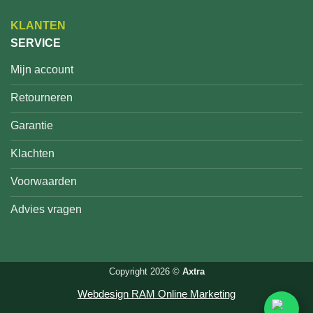
KLANTEN
SERVICE
Mijn account
Retourneren
Garantie
Klachten
Voorwaarden
Advies vragen
Copyright 2026 ©
Axtra
Webdesign RAM Online Marketing