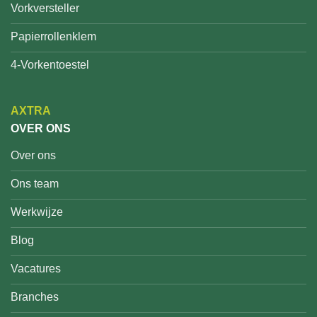
Vorkversteller
Papierrollenklem
4-Vorkentoestel
AXTRA
OVER ONS
Over ons
Ons team
Werkwijze
Blog
Vacatures
Branches