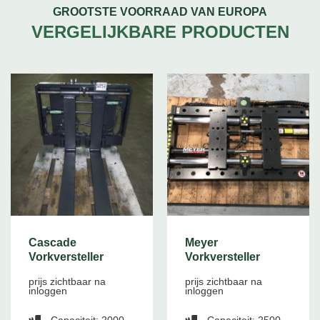
GROOTSTE VOORRAAD VAN EUROPA
VERGELIJKBARE PRODUCTEN
Cascade
Meyer
Vorkversteller
Vorkversteller
prijs zichtbaar na
prijs zichtbaar na
inloggen
inloggen