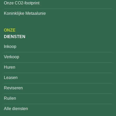
Onze CO2-footprint
Koninklijke Metaalunie
ONZE
DIENSTEN
Inkoop
Verkoop
Huren
Leasen
Reviseren
Ruilen
Alle diensten