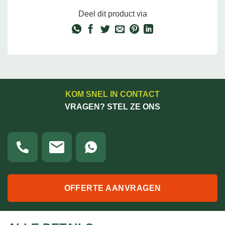
Deel dit product via
KOM SNEL IN CONTACT
VRAGEN? STEL ZE ONS
OFFERTE AANVRAGEN