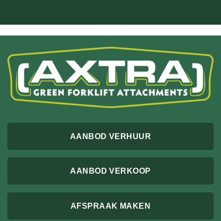
AANBOD VERHUUR
AANBOD VERKOOP
AFSPRAAK MAKEN