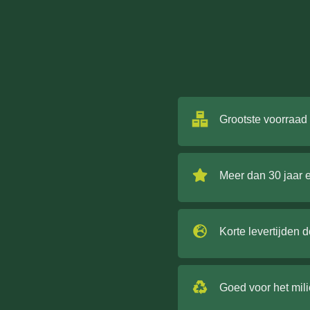
Grootste voorraad
Meer dan 30 jaar 
Korte levertijden 
Goed voor het mil