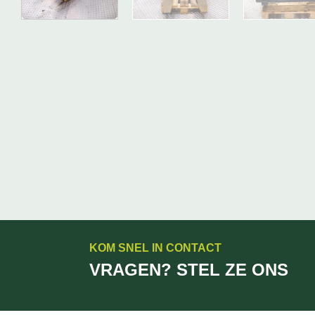
KOM SNEL IN CONTACT
VRAGEN? STEL ZE ONS