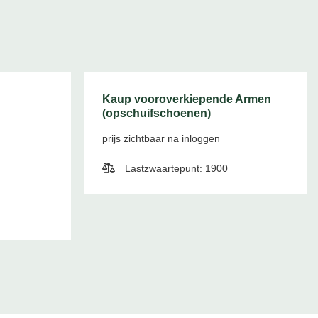
Kaup vooroverkiepende Armen
(opschuifschoenen)
prijs zichtbaar na inloggen
Lastzwaartepunt: 1900