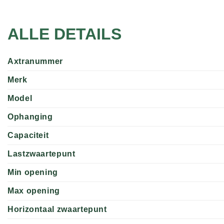
ALLE DETAILS
Axtranummer
Merk
Model
Ophanging
Capaciteit
Lastzwaartepunt
Min opening
Max opening
Horizontaal zwaartepunt