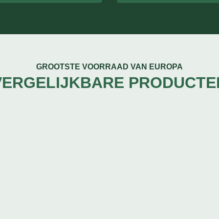
GROOTSTE VOORRAAD VAN EUROPA
VERGELIJKBARE PRODUCTE