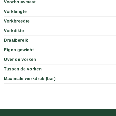
Voorbouwmaat
Vorklengte
Vorkbreedte
Vorkdikte
Draaibereik
Eigen gewicht
Over de vorken
Tussen de vorken
Maximale werkdruk (bar)