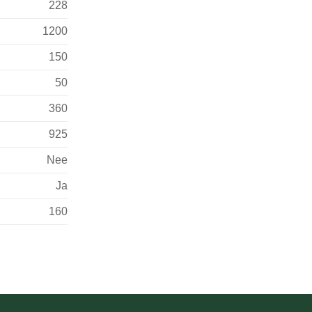
228
1200
150
50
360
925
Nee
Ja
160