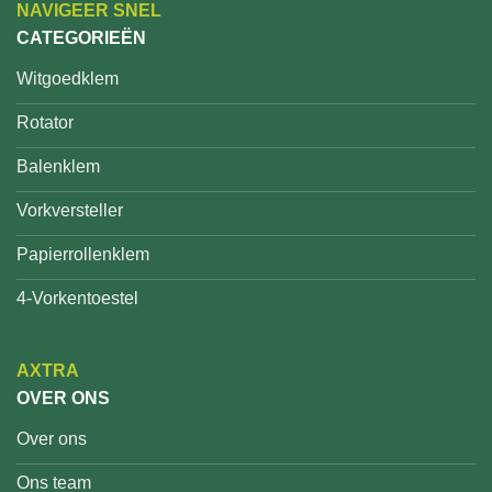
NAVIGEER SNEL
CATEGORIEËN
Witgoedklem
Rotator
Balenklem
Vorkversteller
Papierrollenklem
4-Vorkentoestel
AXTRA
OVER ONS
Over ons
Ons team