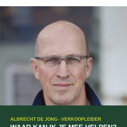
ALBRECHT DE JONG - VERKOOPLEIDER