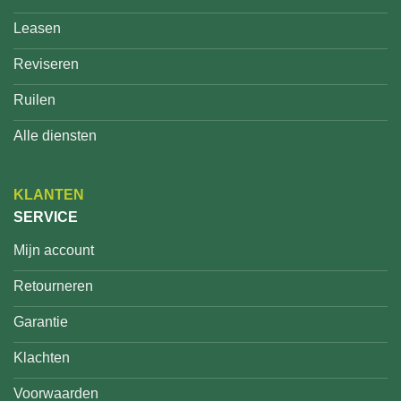
Leasen
Reviseren
Ruilen
Alle diensten
KLANTEN
SERVICE
Mijn account
Retourneren
Garantie
Klachten
Voorwaarden