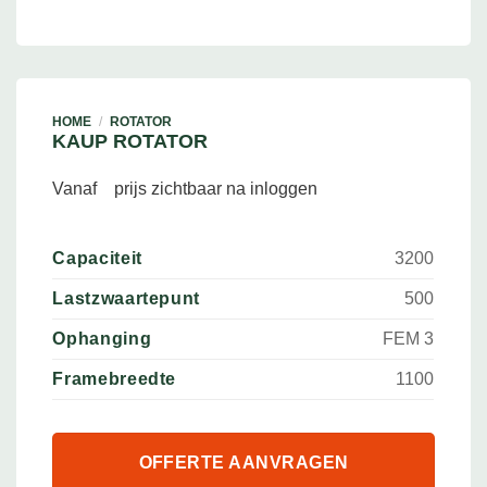
HOME
/
ROTATOR
KAUP ROTATOR
Vanaf
prijs zichtbaar na inloggen
Capaciteit
3200
Lastzwaartepunt
500
Ophanging
FEM 3
Framebreedte
1100
OFFERTE AANVRAGEN