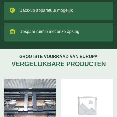
Back-up apparatuur mogelijk
Bespaar ruimte met onze opslag
GROOTSTE VOORRAAD VAN EUROPA
VERGELIJKBARE PRODUCTEN