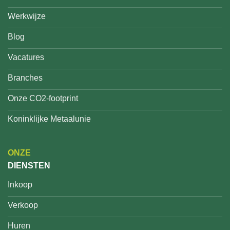
Werkwijze
Blog
Vacatures
Branches
Onze CO2-footprint
Koninklijke Metaalunie
ONZE
DIENSTEN
Inkoop
Verkoop
Huren