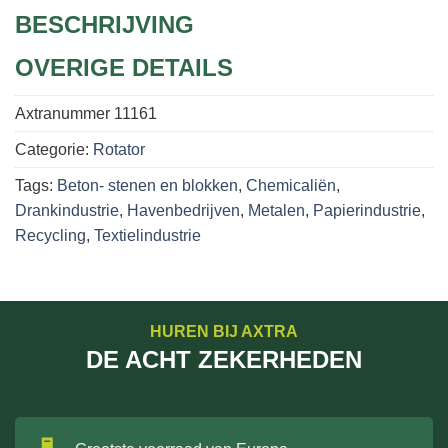
BESCHRIJVING
OVERIGE DETAILS
Axtranummer
11161
Categorie:
Rotator
Tags:
Beton- stenen en blokken
,
Chemicaliën
,
Drankindustrie
,
Havenbedrijven
,
Metalen
,
Papierindustrie
,
Recycling
,
Textielindustrie
HUREN BIJ AXTRA
DE ACHT ZEKERHEDEN