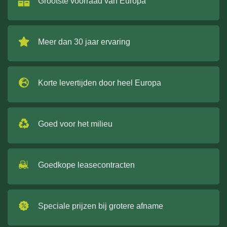
Grootste voorraad van Europa
Meer dan 30 jaar ervaring
Korte levertijden door heel Europa
Goed voor het milieu
Goedkope leasecontracten
Speciale prijzen bij grotere afname