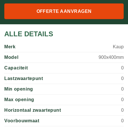
OFFERTE AANVRAGEN
ALLE DETAILS
Merk
Kaup
Model
900x400mm
Capaciteit
0
Lastzwaartepunt
0
Min opening
0
Max opening
0
Horizontaal zwaartepunt
0
Voorbouwmaat
0