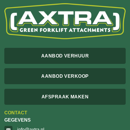
AANBOD VERHUUR
AANBOD VERKOOP
AFSPRAAK MAKEN
CONTACT
GEGEVENS
info@axtra.nl