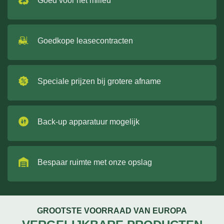
Goed voor het milieu
Goedkope leasecontracten
Speciale prijzen bij grotere afname
Back-up apparatuur mogelijk
Bespaar ruimte met onze opslag
GROOTSTE VOORRAAD VAN EUROPA