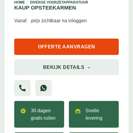
HOME
/
DIVERSE VOORZETAPPARATUUR
KAUP OPSTEEKARMEN
Vanaf
prijs zichtbaar na inloggen
OFFERTE AANVRAGEN
BEKIJK DETAILS
30 dagen
Snelle
gratis ruilen
levering