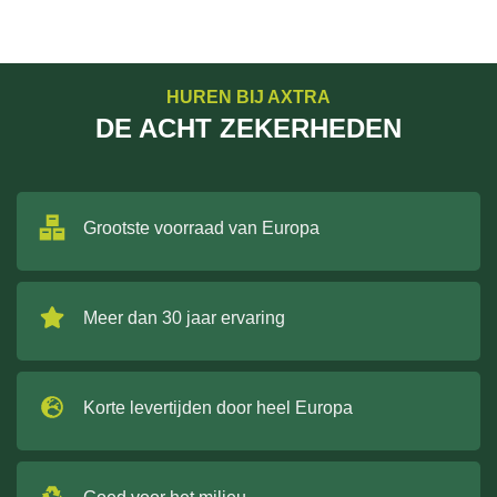
HUREN BIJ AXTRA
DE ACHT ZEKERHEDEN
Grootste voorraad van Europa
Meer dan 30 jaar ervaring
Korte levertijden door heel Europa