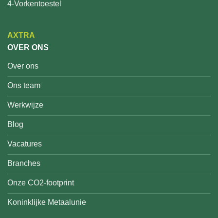
4-Vorkentoestel
AXTRA
OVER ONS
Over ons
Ons team
Werkwijze
Blog
Vacatures
Branches
Onze CO2-footprint
Koninklijke Metaalunie