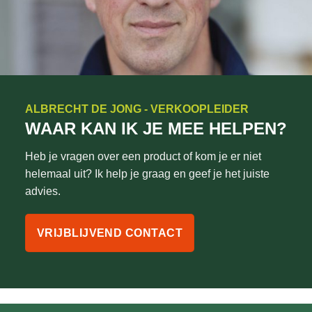
ALBRECHT DE JONG - VERKOOPLEIDER
WAAR KAN IK JE MEE HELPEN?
Heb je vragen over een product of kom je er niet
helemaal uit? Ik help je graag en geef je het juiste
advies.
VRIJBLIJVEND CONTACT