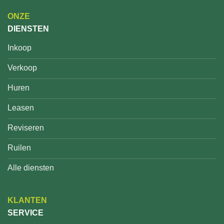
ONZE
DIENSTEN
Inkoop
Verkoop
Huren
Leasen
Reviseren
Ruilen
Alle diensten
KLANTEN
SERVICE