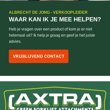
ALBRECHT DE JONG - VERKOOPLEIDER
WAAR KAN IK JE MEE HELPEN?
Heb je vragen over een product of kom je er niet
helemaal uit? Ik help je graag en geef je het juiste
advies.
VRIJBLIJVEND CONTACT