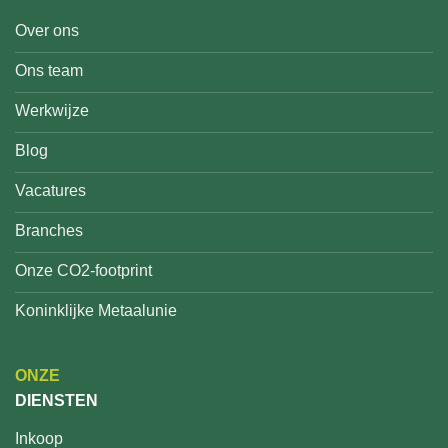
Over ons
Ons team
Werkwijze
Blog
Vacatures
Branches
Onze CO2-footprint
Koninklijke Metaalunie
ONZE
DIENSTEN
Inkoop