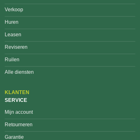
Verkoop
Huren
Leasen
Reviseren
Ruilen
Alle diensten
KLANTEN
SERVICE
Mijn account
Retourneren
Garantie