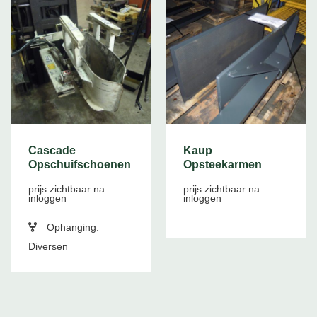
Cascade
Kaup
Opschuifschoenen
Opsteekarmen
prijs zichtbaar na
prijs zichtbaar na
inloggen
inloggen
Ophanging:
Diversen