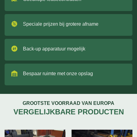
Speciale prijzen bij grotere afname
Back-up apparatuur mogelijk
Bespaar ruimte met onze opslag
GROOTSTE VOORRAAD VAN EUROPA
VERGELIJKBARE PRODUCTEN