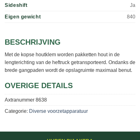
Sideshift
Ja
Eigen gewicht
840
BESCHRIJVING
Met de kopse houtklem worden pakketten hout in de
lengterichting van de heftruck getransporteerd. Ondanks de
brede gangpaden wordt de opslagruimte maximaal benut.
OVERIGE DETAILS
Axtranummer
8638
Categorie:
Diverse voorzetapparatuur