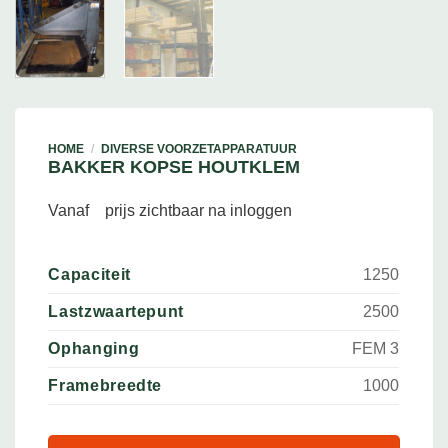
HOME
/
DIVERSE VOORZETAPPARATUUR
BAKKER KOPSE HOUTKLEM
Vanaf
prijs zichtbaar na inloggen
Capaciteit
1250
Lastzwaartepunt
2500
Ophanging
FEM 3
Framebreedte
1000