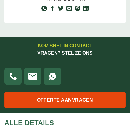
KOM SNEL IN CONTACT
VRAGEN? STEL ZE ONS
OFFERTE AANVRAGEN
ALLE DETAILS