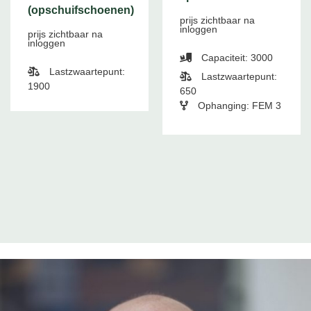
(opschuifschoenen)
prijs zichtbaar na
inloggen
prijs zichtbaar na
inloggen
Capaciteit: 3000
Lastzwaartepunt:
Lastzwaartepunt:
1900
650
Ophanging: FEM 3