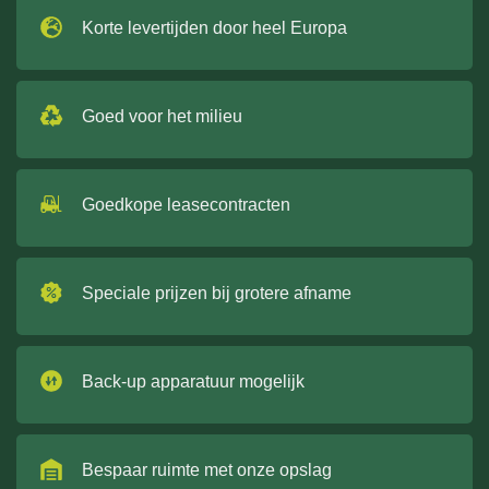
Korte levertijden door heel Europa
Goed voor het milieu
Goedkope leasecontracten
Speciale prijzen bij grotere afname
Back-up apparatuur mogelijk
Bespaar ruimte met onze opslag