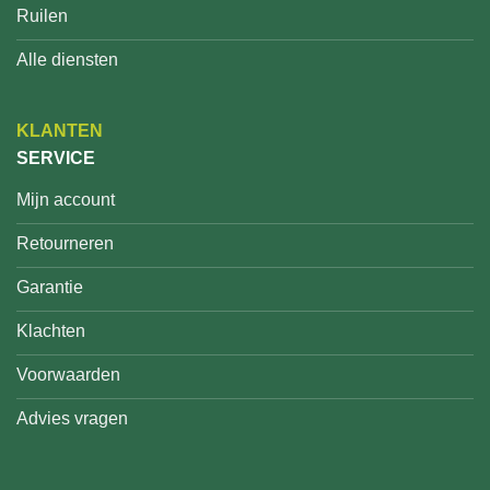
Ruilen
Alle diensten
KLANTEN
SERVICE
Mijn account
Retourneren
Garantie
Klachten
Voorwaarden
Advies vragen