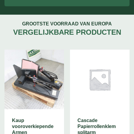
GROOTSTE VOORRAAD VAN EUROPA
VERGELIJKBARE PRODUCTEN
Kaup
Cascade
vooroverkiepende
Papierrollenklem
Armen
splitarm