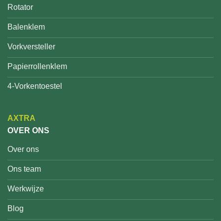
Rotator
Balenklem
Vorkversteller
Papierrollenklem
4-Vorkentoestel
AXTRA
OVER ONS
Over ons
Ons team
Werkwijze
Blog