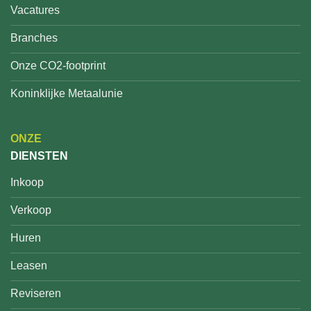
Vacatures
Branches
Onze CO2-footprint
Koninklijke Metaalunie
ONZE
DIENSTEN
Inkoop
Verkoop
Huren
Leasen
Reviseren