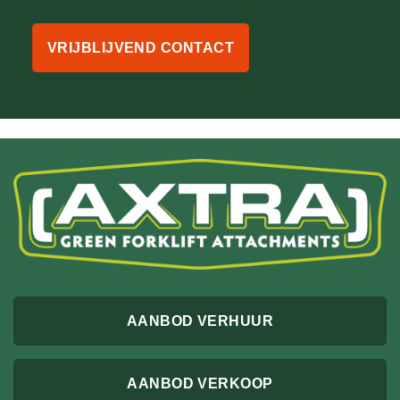
VRIJBLIJVEND CONTACT
AANBOD VERHUUR
AANBOD VERKOOP