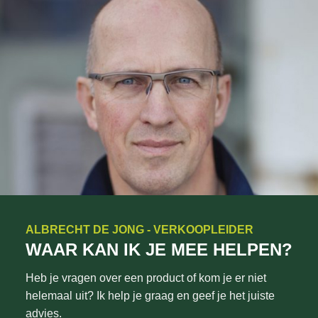
ALBRECHT DE JONG - VERKOOPLEIDER
WAAR KAN IK JE MEE HELPEN?
Heb je vragen over een product of kom je er niet
helemaal uit? Ik help je graag en geef je het juiste
advies.