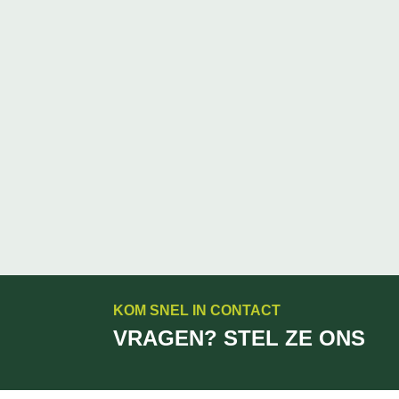
KOM SNEL IN CONTACT
VRAGEN? STEL ZE ONS