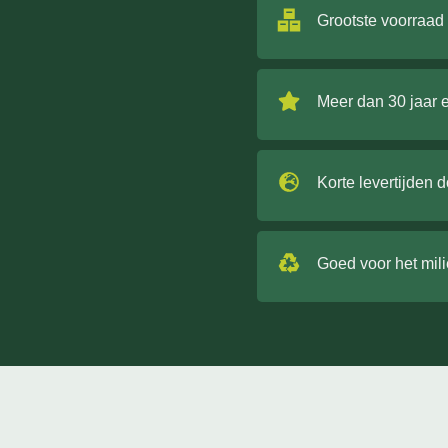
Grootste voorraad
Meer dan 30 jaar 
Korte levertijden 
Goed voor het mil