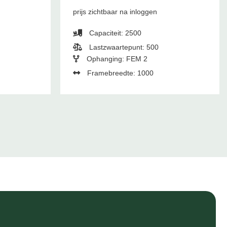
prijs zichtbaar na inloggen
Capaciteit: 2500
Lastzwaartepunt: 500
Ophanging: FEM 2
Framebreedte: 1000