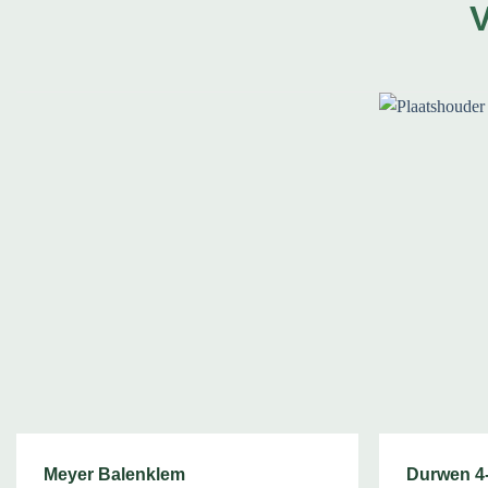
Meyer Balenklem
Durwen 4-