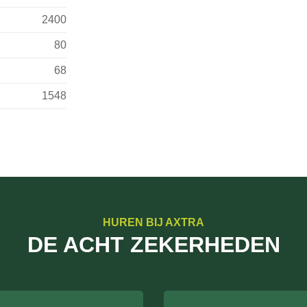
2400
80
68
1548
HUREN BIJ AXTRA
DE ACHT ZEKERHEDEN