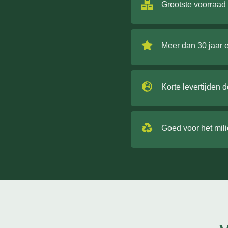
Grootste voorraad
Meer dan 30 jaar 
Korte levertijden 
Goed voor het mil