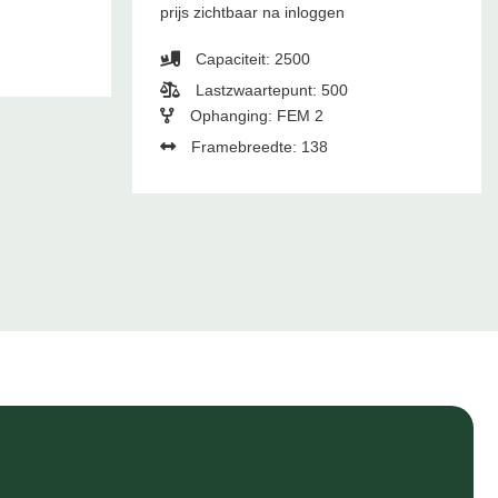
prijs zichtbaar na inloggen
Capaciteit: 2500
Lastzwaartepunt: 500
Ophanging: FEM 2
Framebreedte: 138