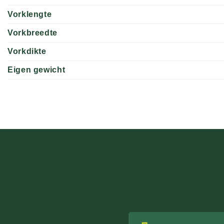
Vorklengte
Vorkbreedte
Vorkdikte
Eigen gewicht