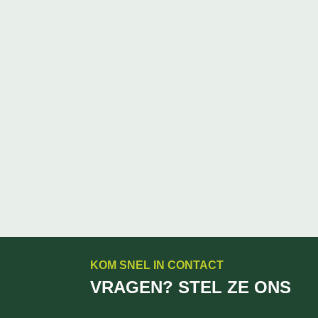
KOM SNEL IN CONTACT
VRAGEN? STEL ZE ONS