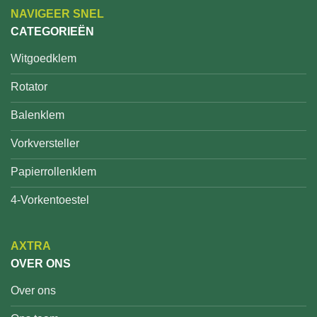
NAVIGEER SNEL
CATEGORIEËN
Witgoedklem
Rotator
Balenklem
Vorkversteller
Papierrollenklem
4-Vorkentoestel
AXTRA
OVER ONS
Over ons