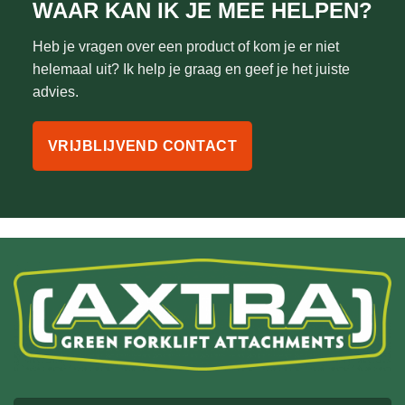
WAAR KAN IK JE MEE HELPEN?
Heb je vragen over een product of kom je er niet
helemaal uit? Ik help je graag en geef je het juiste
advies.
VRIJBLIJVEND CONTACT