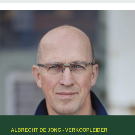
ALBRECHT DE JONG - VERKOOPLEIDER