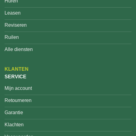
Huren
Leasen
Reviseren
Ruilen
Alle diensten
KLANTEN
SERVICE
Mijn account
Retourneren
Garantie
Klachten