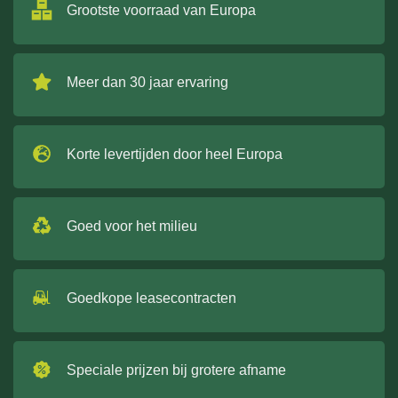
Grootste voorraad van Europa
Meer dan 30 jaar ervaring
Korte levertijden door heel Europa
Goed voor het milieu
Goedkope leasecontracten
Speciale prijzen bij grotere afname