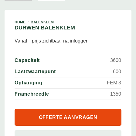
HOME
/
BALENKLEM
DURWEN BALENKLEM
Vanaf
prijs zichtbaar na inloggen
Capaciteit
3600
Lastzwaartepunt
600
Ophanging
FEM 3
Framebreedte
1350
OFFERTE AANVRAGEN