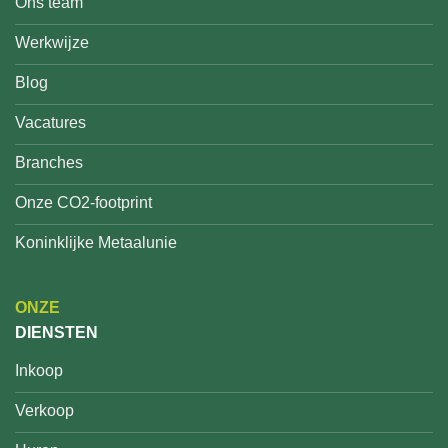
Ons team
Werkwijze
Blog
Vacatures
Branches
Onze CO2-footprint
Koninklijke Metaalunie
ONZE
DIENSTEN
Inkoop
Verkoop