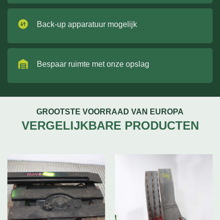
Back-up apparatuur mogelijk
Bespaar ruimte met onze opslag
GROOTSTE VOORRAAD VAN EUROPA
VERGELIJKBARE PRODUCTEN