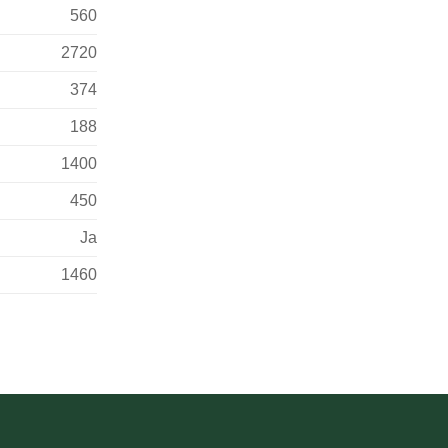
560
2720
374
188
1400
450
Ja
1460