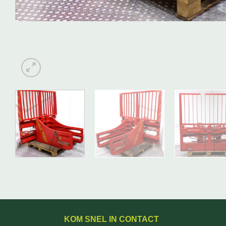
KOM SNEL IN CONTACT