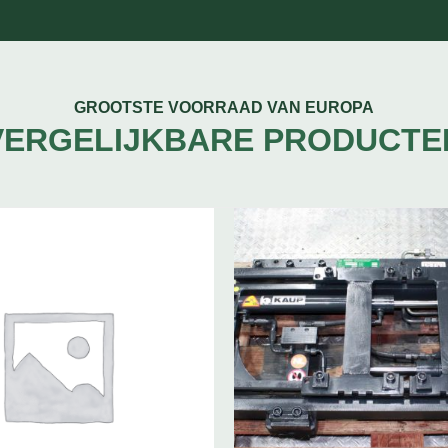
GROOTSTE VOORRAAD VAN EUROPA
VERGELIJKBARE PRODUCTE