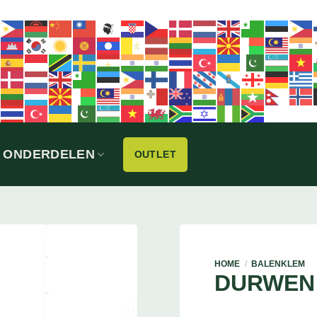
ONDERDELEN
OUTLET
HOME
/
BALENKLEM
DURWEN