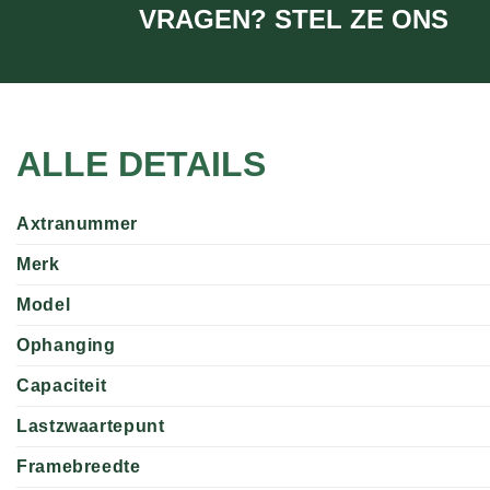
VRAGEN? STEL ZE ONS
ALLE DETAILS
Axtranummer
Merk
Model
Ophanging
Capaciteit
Lastzwaartepunt
Framebreedte