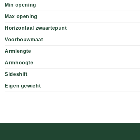
Min opening
Max opening
Horizontaal zwaartepunt
Voorbouwmaat
Armlengte
Armhoogte
Sideshift
Eigen gewicht