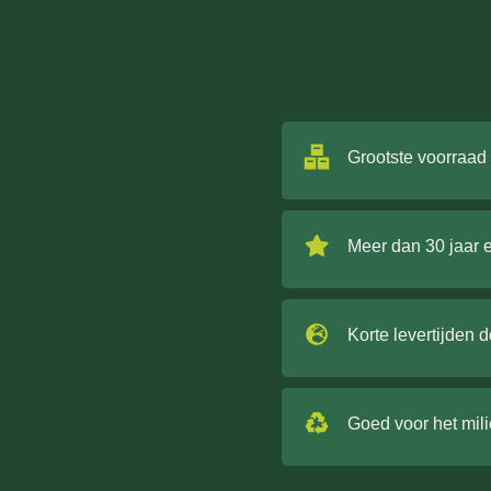
Grootste voorraad
Meer dan 30 jaar 
Korte levertijden 
Goed voor het mil