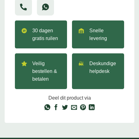
30 dagen
Snelle
gratis ruilen
levering
Veilig
Deskundige
bestellen &
helpdesk
betalen
Deel dit product via