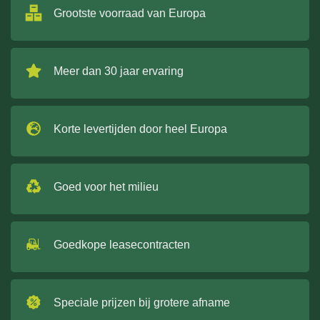
Grootste voorraad van Europa
Meer dan 30 jaar ervaring
Korte levertijden door heel Europa
Goed voor het milieu
Goedkope leasecontracten
Speciale prijzen bij grotere afname