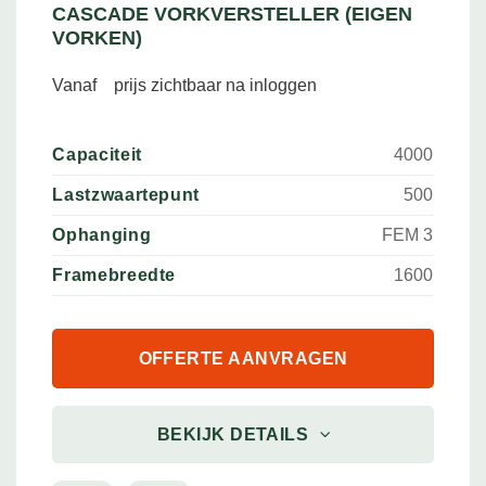
CASCADE VORKVERSTELLER (EIGEN
VORKEN)
Vanaf
prijs zichtbaar na inloggen
Capaciteit
4000
Lastzwaartepunt
500
Ophanging
FEM 3
Framebreedte
1600
OFFERTE AANVRAGEN
BEKIJK DETAILS