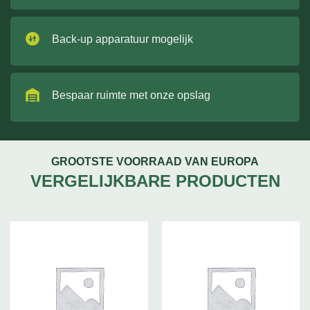
Back-up apparatuur mogelijk
Bespaar ruimte met onze opslag
GROOTSTE VOORRAAD VAN EUROPA
VERGELIJKBARE PRODUCTEN