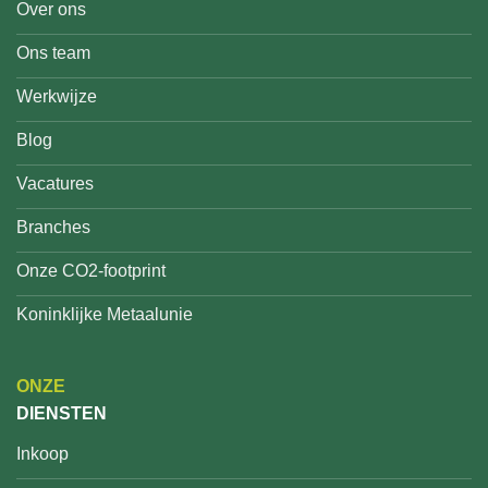
Over ons
Ons team
Werkwijze
Blog
Vacatures
Branches
Onze CO2-footprint
Koninklijke Metaalunie
ONZE
DIENSTEN
Inkoop