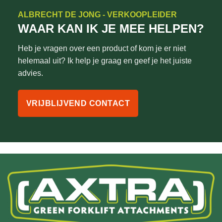
ALBRECHT DE JONG - VERKOOPLEIDER
WAAR KAN IK JE MEE HELPEN?
Heb je vragen over een product of kom je er niet
helemaal uit? Ik help je graag en geef je het juiste
advies.
VRIJBLIJVEND CONTACT