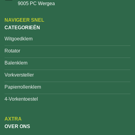
9005 PC Wergea
NAVIGEER SNEL
CATEGORIEËN
Witgoedklem
Rotator
Balenklem
Vorkversteller
Papierrollenklem
4-Vorkentoestel
AXTRA
OVER ONS