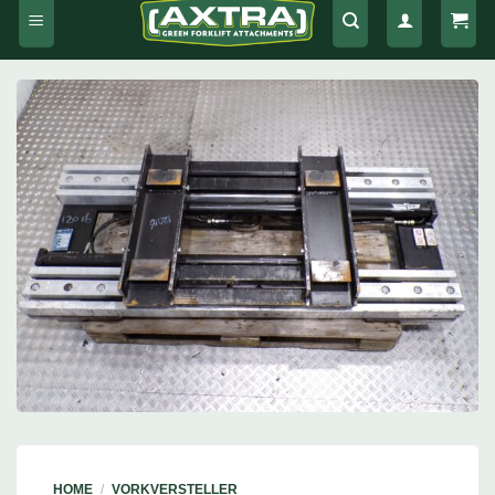
HOME
/
VORKVERSTELLER