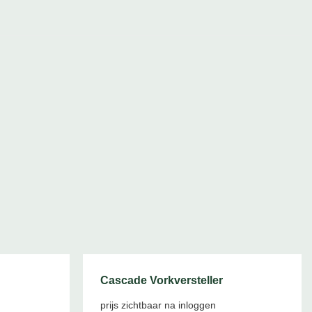
Cascade Vorkversteller
prijs zichtbaar na inloggen