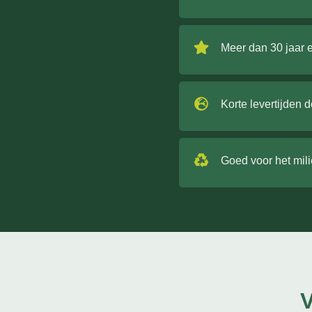
Meer dan 30 jaar 
Korte levertijden 
Goed voor het mil