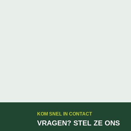
KOM SNEL IN CONTACT
VRAGEN? STEL ZE ONS