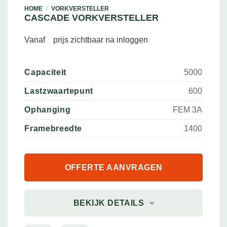
HOME
/
VORKVERSTELLER
CASCADE VORKVERSTELLER
Vanaf
prijs zichtbaar na inloggen
Capaciteit
5000
Lastzwaartepunt
600
Ophanging
FEM 3A
Framebreedte
1400
OFFERTE AANVRAGEN
BEKIJK DETAILS