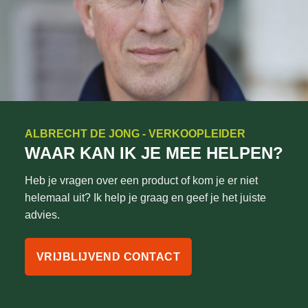
ALBRECHT DE JONG - VERKOOPLEIDER
WAAR KAN IK JE MEE HELPEN?
Heb je vragen over een product of kom je er niet
helemaal uit? Ik help je graag en geef je het juiste
advies.
VRIJBLIJVEND CONTACT