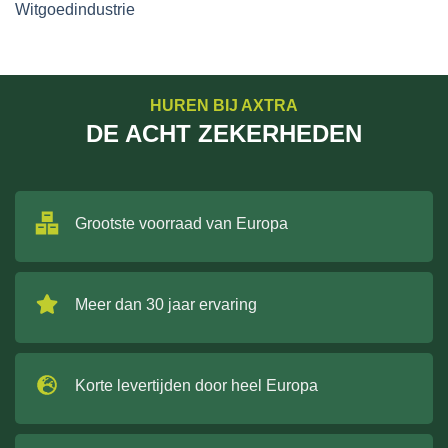
Witgoedindustrie
HUREN BIJ AXTRA
DE ACHT ZEKERHEDEN
Grootste voorraad van Europa
Meer dan 30 jaar ervaring
Korte levertijden door heel Europa