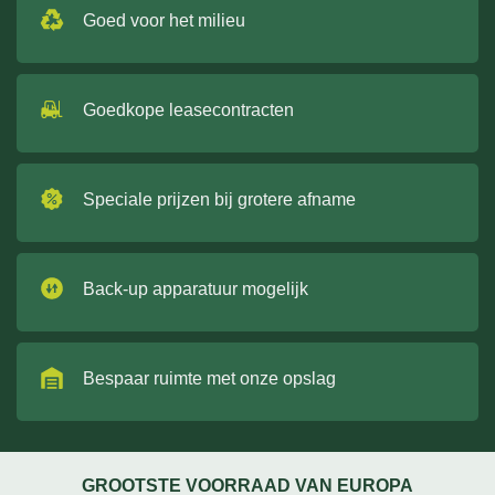
Goed voor het milieu
Goedkope leasecontracten
Speciale prijzen bij grotere afname
Back-up apparatuur mogelijk
Bespaar ruimte met onze opslag
GROOTSTE VOORRAAD VAN EUROPA