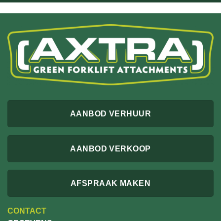
AANBOD VERHUUR
AANBOD VERKOOP
AFSPRAAK MAKEN
CONTACT