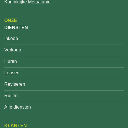
Koninklijke Metaalunie
ONZE
DIENSTEN
Inkoop
Verkoop
Huren
Leasen
Reviseren
Ruilen
Alle diensten
KLANTEN