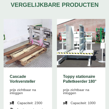
VERGELIJKBARE PRODUCTEN
Cascade
Toppy stationaire
Vorkversteller
Palletkeerder 180°
prijs zichtbaar na
prijs zichtbaar na
inloggen
inloggen
Capaciteit: 2300
Capaciteit: 1000