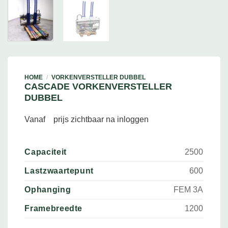
HOME
/
VORKENVERSTELLER DUBBEL
CASCADE VORKENVERSTELLER
DUBBEL
Vanaf
prijs zichtbaar na inloggen
Capaciteit
2500
Lastzwaartepunt
600
Ophanging
FEM 3A
Framebreedte
1200