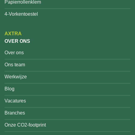
Papierrollenklem
4-Vorkentoestel
AXTRA
OVER ONS
Over ons
Ons team
Werkwijze
Blog
Vacatures
Branches
Onze CO2-footprint