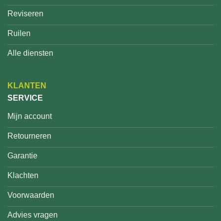
Reviseren
Ruilen
Alle diensten
KLANTEN
SERVICE
Mijn account
Retourneren
Garantie
Klachten
Voorwaarden
Advies vragen