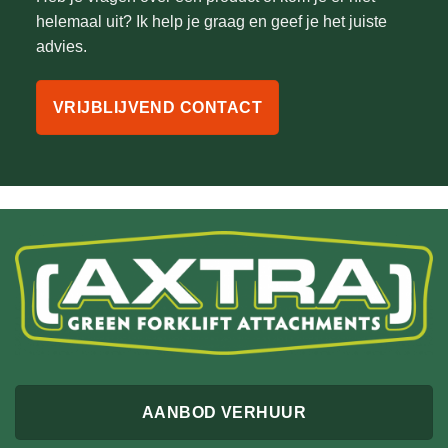
helemaal uit? Ik help je graag en geef je het juiste
advies.
VRIJBLIJVEND CONTACT
AANBOD VERHUUR