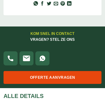
KOM SNEL IN CONTACT
VRAGEN? STEL ZE ONS
OFFERTE AANVRAGEN
ALLE DETAILS