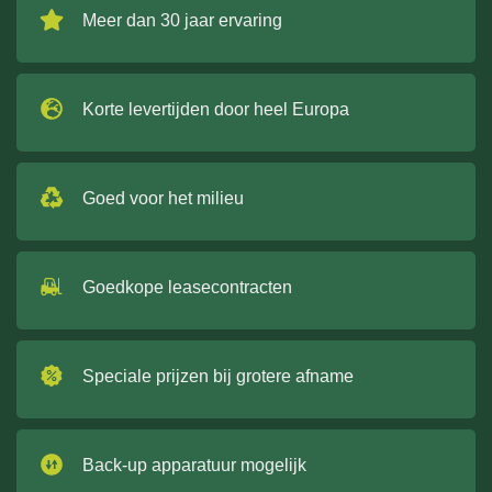
Meer dan 30 jaar ervaring
Korte levertijden door heel Europa
Goed voor het milieu
Goedkope leasecontracten
Speciale prijzen bij grotere afname
Back-up apparatuur mogelijk