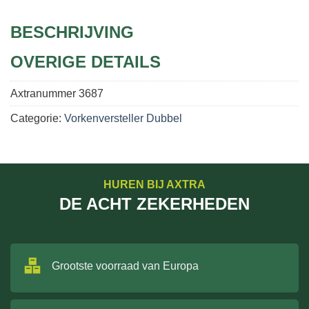
BESCHRIJVING
OVERIGE DETAILS
Axtranummer
3687
Categorie:
Vorkenversteller Dubbel
HUREN BIJ AXTRA
DE ACHT ZEKERHEDEN
Grootste voorraad van Europa