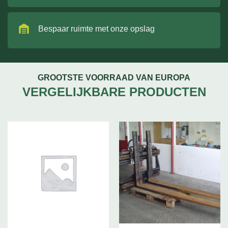
Bespaar ruimte met onze opslag
GROOTSTE VOORRAAD VAN EUROPA
VERGELIJKBARE PRODUCTEN