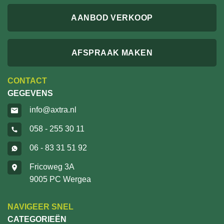
AANBOD VERKOOP
AFSPRAAK MAKEN
CONTACT
GEGEVENS
info@axtra.nl
058 - 255 30 11
06 - 83 31 51 92
Fricoweg 3A
9005 PC Wergea
NAVIGEER SNEL
CATEGORIEËN