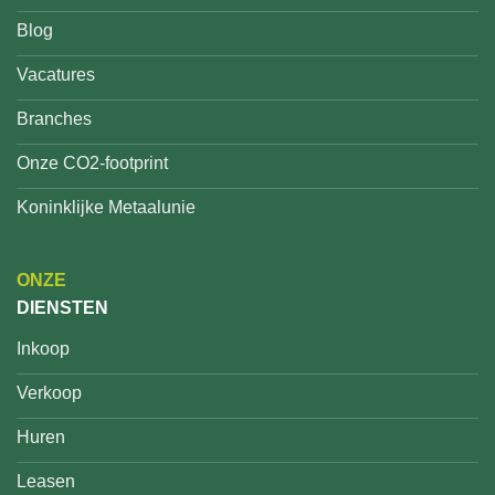
Blog
Vacatures
Branches
Onze CO2-footprint
Koninklijke Metaalunie
ONZE
DIENSTEN
Inkoop
Verkoop
Huren
Leasen