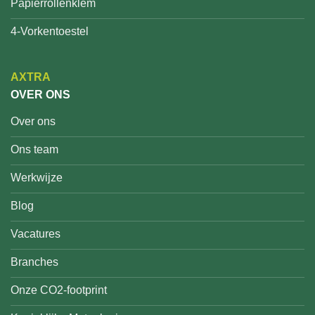
Papierrollenklem
4-Vorkentoestel
AXTRA
OVER ONS
Over ons
Ons team
Werkwijze
Blog
Vacatures
Branches
Onze CO2-footprint