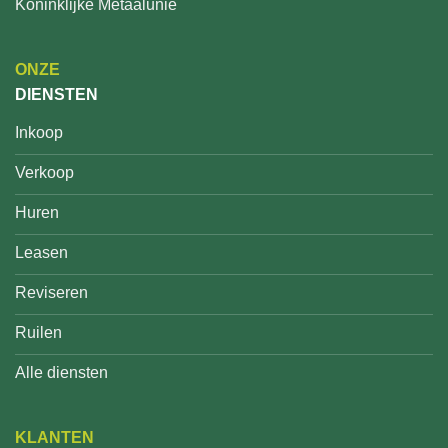
Koninklijke Metaalunie
ONZE
DIENSTEN
Inkoop
Verkoop
Huren
Leasen
Reviseren
Ruilen
Alle diensten
KLANTEN