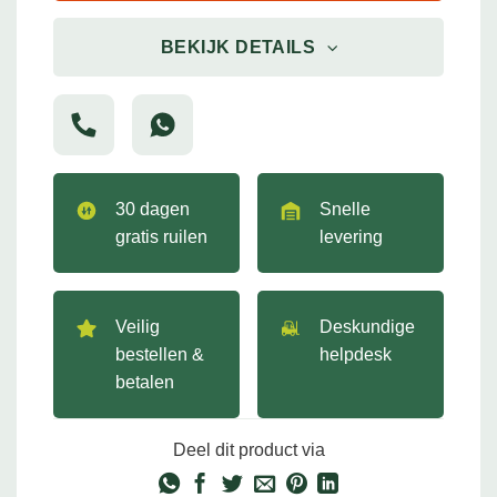
BEKIJK DETAILS
30 dagen
Snelle
gratis ruilen
levering
Veilig
Deskundige
bestellen &
helpdesk
betalen
Deel dit product via