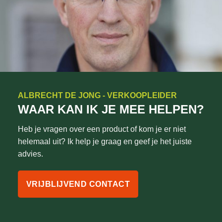
ALBRECHT DE JONG - VERKOOPLEIDER
WAAR KAN IK JE MEE HELPEN?
Heb je vragen over een product of kom je er niet
helemaal uit? Ik help je graag en geef je het juiste
advies.
VRIJBLIJVEND CONTACT