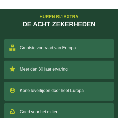
HUREN BIJ AXTRA
DE ACHT ZEKERHEDEN
Grootste voorraad van Europa
Meer dan 30 jaar ervaring
Korte levertijden door heel Europa
Goed voor het milieu