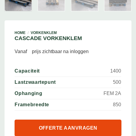
HOME
/
VORKENKLEM
CASCADE VORKENKLEM
Vanaf
prijs zichtbaar na inloggen
Capaciteit
1400
Lastzwaartepunt
500
Ophanging
FEM 2A
Framebreedte
850
OFFERTE AANVRAGEN