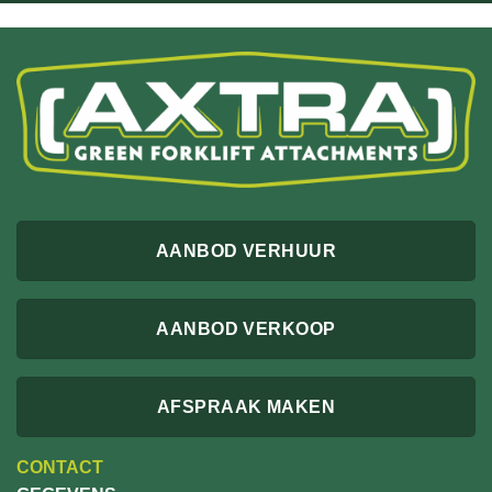
AANBOD VERHUUR
AANBOD VERKOOP
AFSPRAAK MAKEN
CONTACT