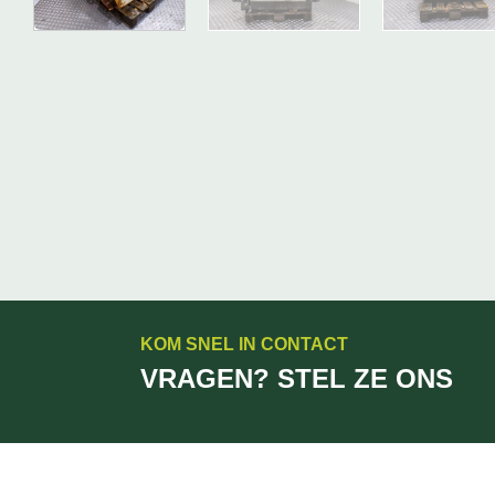
KOM SNEL IN CONTACT
VRAGEN? STEL ZE ONS