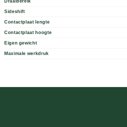
Draaibereik
Sideshift
Contactplaat lengte
Contactplaat hoogte
Eigen gewicht
Maximale werkdruk