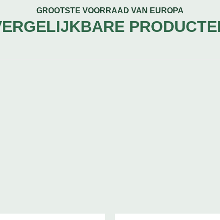
GROOTSTE VOORRAAD VAN EUROPA
VERGELIJKBARE PRODUCTE