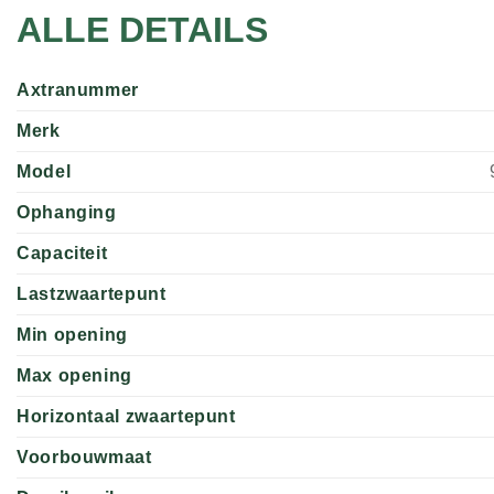
ALLE DETAILS
Axtranummer
Merk
Model
Ophanging
Capaciteit
Lastzwaartepunt
Min opening
Max opening
Horizontaal zwaartepunt
Voorbouwmaat