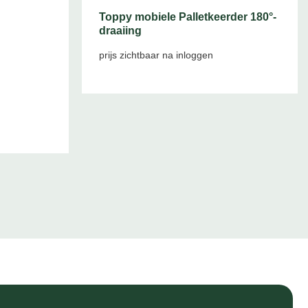
Toppy mobiele Palletkeerder 180°-
draaiing
prijs zichtbaar na inloggen