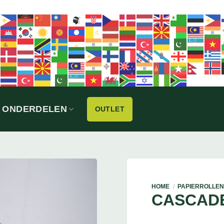
ONDERDELEN
OUTLET
HOME
/
PAPIERROLLEN
CASCAD