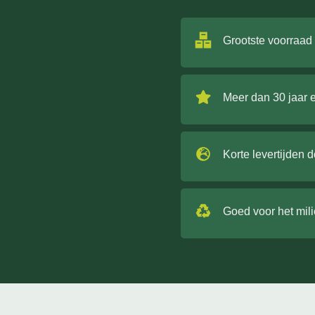
Grootste voorraad
Meer dan 30 jaar 
Korte levertijden 
Goed voor het mil