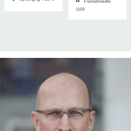
Framebreedte:
1150