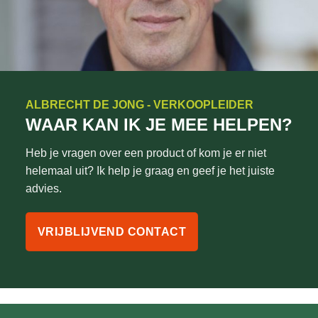
ALBRECHT DE JONG - VERKOOPLEIDER
WAAR KAN IK JE MEE HELPEN?
Heb je vragen over een product of kom je er niet
helemaal uit? Ik help je graag en geef je het juiste
advies.
VRIJBLIJVEND CONTACT