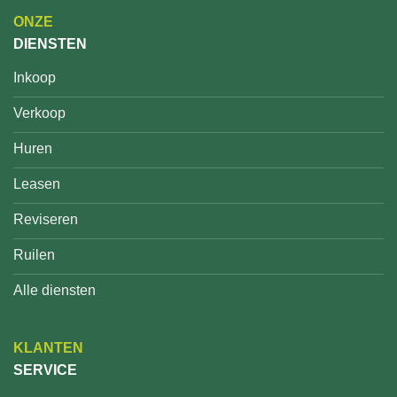
ONZE
DIENSTEN
Inkoop
Verkoop
Huren
Leasen
Reviseren
Ruilen
Alle diensten
KLANTEN
SERVICE