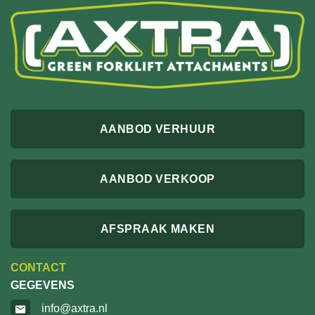
AANBOD VERHUUR
AANBOD VERKOOP
AFSPRAAK MAKEN
CONTACT
GEGEVENS
info@axtra.nl