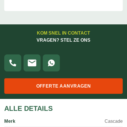
KOM SNEL IN CONTACT
VRAGEN? STEL ZE ONS
OFFERTE AANVRAGEN
ALLE DETAILS
Merk
Cascade