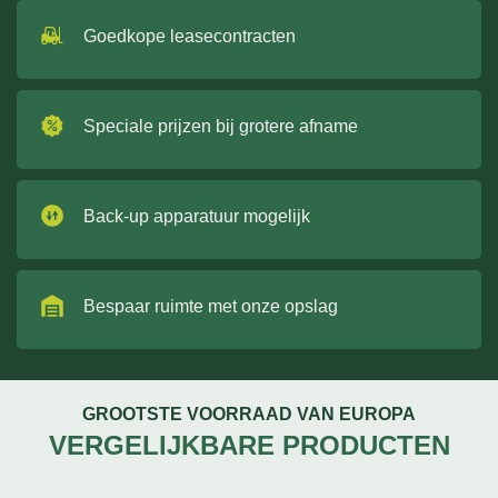
Goedkope leasecontracten
Speciale prijzen bij grotere afname
Back-up apparatuur mogelijk
Bespaar ruimte met onze opslag
GROOTSTE VOORRAAD VAN EUROPA
VERGELIJKBARE PRODUCTEN