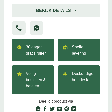
BEKIJK DETAILS
30 dagen
Snelle
gratis ruilen
levering
Veilig
Deskundige
bestellen &
helpdesk
betalen
Deel dit product via