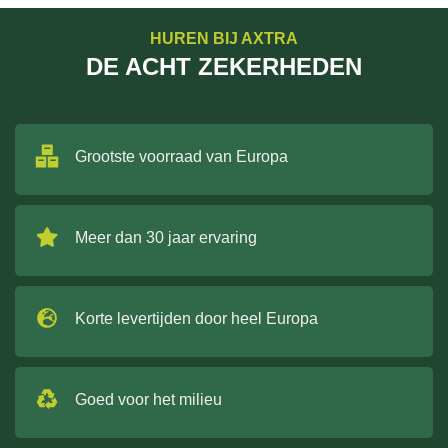
HUREN BIJ AXTRA
DE ACHT ZEKERHEDEN
Grootste voorraad van Europa
Meer dan 30 jaar ervaring
Korte levertijden door heel Europa
Goed voor het milieu