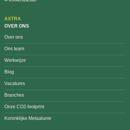
AXTRA
OVER ONS
Over ons
Ons team
Werkwijze
Blog
Vacatures
Branches
Onze CO2-footprint
Koninklijke Metaalunie