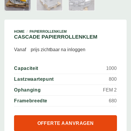
HOME
/
PAPIERROLLENKLEM
CASCADE PAPIERROLLENKLEM
Vanaf
prijs zichtbaar na inloggen
Capaciteit
1000
Lastzwaartepunt
800
Ophanging
FEM 2
Framebreedte
680
OFFERTE AANVRAGEN