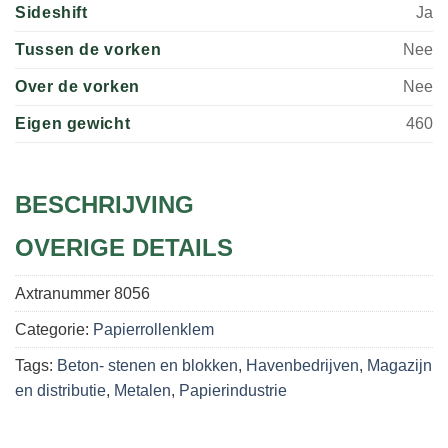
Sideshift
Ja
Tussen de vorken
Nee
Over de vorken
Nee
Eigen gewicht
460
BESCHRIJVING
OVERIGE DETAILS
Axtranummer
8056
Categorie:
Papierrollenklem
Tags:
Beton- stenen en blokken
,
Havenbedrijven
,
Magazijn
en distributie
,
Metalen
,
Papierindustrie