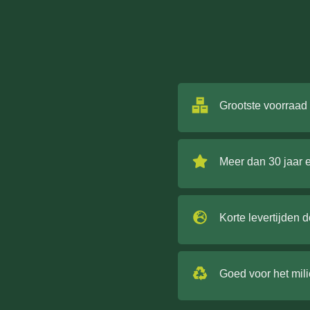
Grootste voorraad
Meer dan 30 jaar 
Korte levertijden 
Goed voor het mil