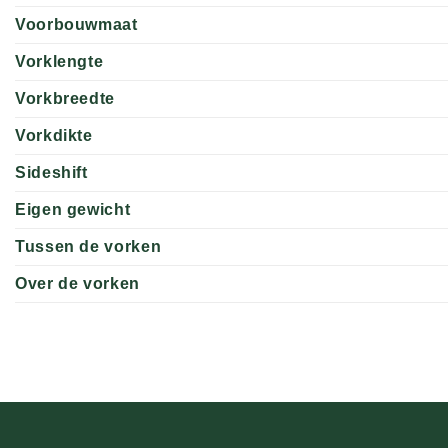
Voorbouwmaat
Vorklengte
Vorkbreedte
Vorkdikte
Sideshift
Eigen gewicht
Tussen de vorken
Over de vorken