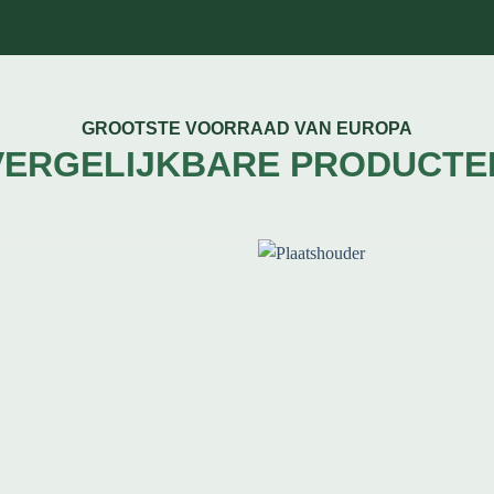
GROOTSTE VOORRAAD VAN EUROPA
VERGELIJKBARE PRODUCTE