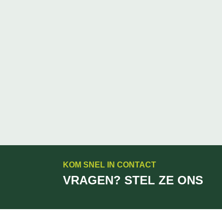
KOM SNEL IN CONTACT
VRAGEN? STEL ZE ONS