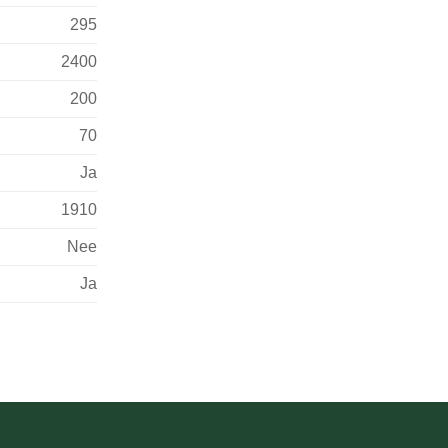
295
2400
200
70
Ja
1910
Nee
Ja