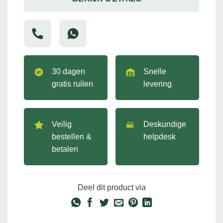
30 dagen
Snelle
gratis ruilen
levering
Veilig
Deskundige
bestellen &
helpdesk
betalen
Deel dit product via