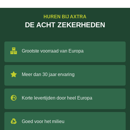
HUREN BIJ AXTRA
DE ACHT ZEKERHEDEN
Grootste voorraad van Europa
Meer dan 30 jaar ervaring
Korte levertijden door heel Europa
Goed voor het milieu