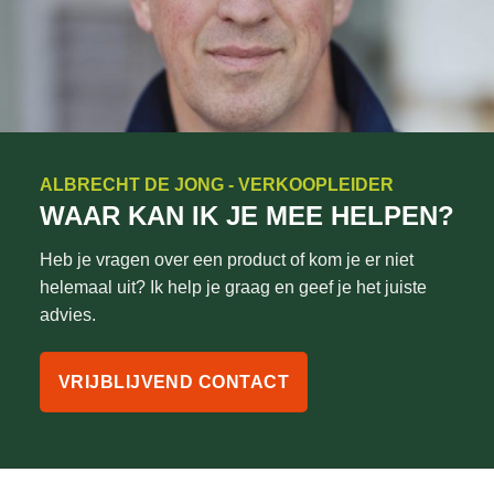
ALBRECHT DE JONG - VERKOOPLEIDER
WAAR KAN IK JE MEE HELPEN?
Heb je vragen over een product of kom je er niet
helemaal uit? Ik help je graag en geef je het juiste
advies.
VRIJBLIJVEND CONTACT