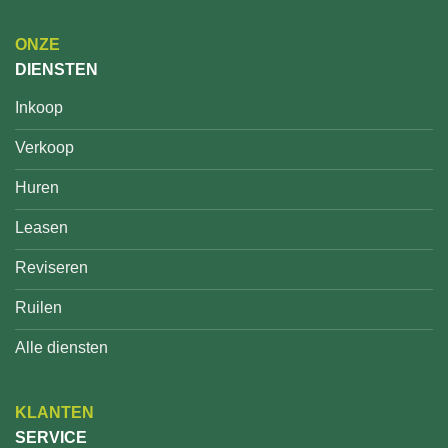
ONZE
DIENSTEN
Inkoop
Verkoop
Huren
Leasen
Reviseren
Ruilen
Alle diensten
KLANTEN
SERVICE