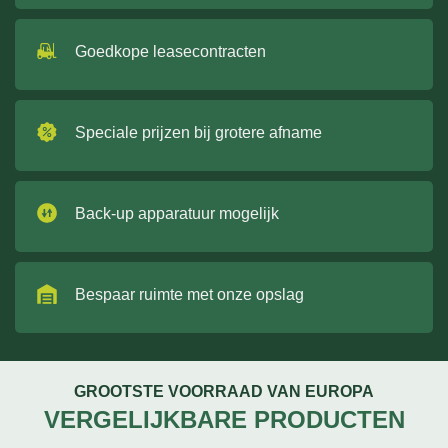
Goedkope leasecontracten
Speciale prijzen bij grotere afname
Back-up apparatuur mogelijk
Bespaar ruimte met onze opslag
GROOTSTE VOORRAAD VAN EUROPA
VERGELIJKBARE PRODUCTEN