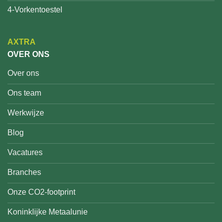
4-Vorkentoestel
AXTRA
OVER ONS
Over ons
Ons team
Werkwijze
Blog
Vacatures
Branches
Onze CO2-footprint
Koninklijke Metaalunie