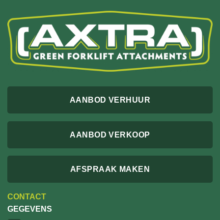
AANBOD VERHUUR
AANBOD VERKOOP
AFSPRAAK MAKEN
CONTACT
GEGEVENS