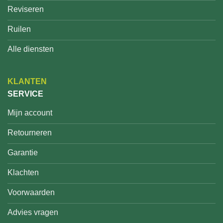
Reviseren
Ruilen
Alle diensten
KLANTEN
SERVICE
Mijn account
Retourneren
Garantie
Klachten
Voorwaarden
Advies vragen