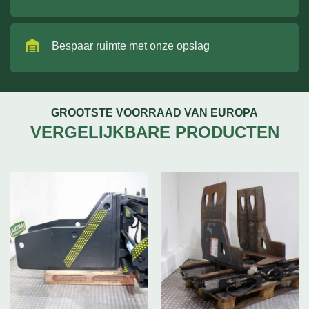
Bespaar ruimte met onze opslag
GROOTSTE VOORRAAD VAN EUROPA
VERGELIJKBARE PRODUCTEN