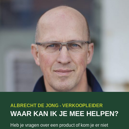
ALBRECHT DE JONG - VERKOOPLEIDER
WAAR KAN IK JE MEE HELPEN?
Heb je vragen over een product of kom je er niet