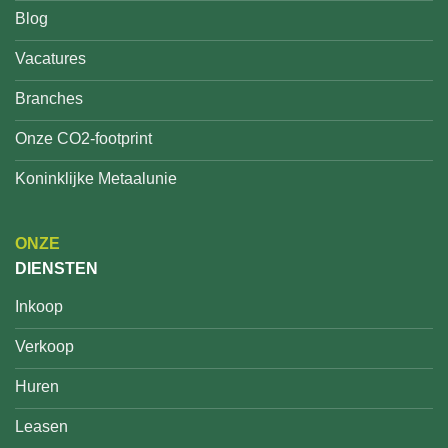
Blog
Vacatures
Branches
Onze CO2-footprint
Koninklijke Metaalunie
ONZE
DIENSTEN
Inkoop
Verkoop
Huren
Leasen