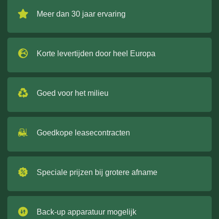
Meer dan 30 jaar ervaring
Korte levertijden door heel Europa
Goed voor het milieu
Goedkope leasecontracten
Speciale prijzen bij grotere afname
Back-up apparatuur mogelijk