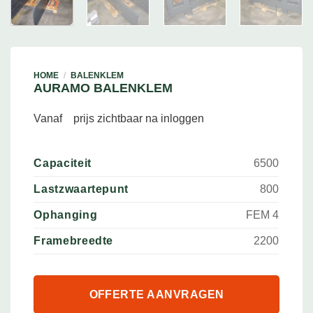
HOME
/
BALENKLEM
AURAMO BALENKLEM
Vanaf
prijs zichtbaar na inloggen
Capaciteit
6500
Lastzwaartepunt
800
Ophanging
FEM 4
Framebreedte
2200
OFFERTE AANVRAGEN