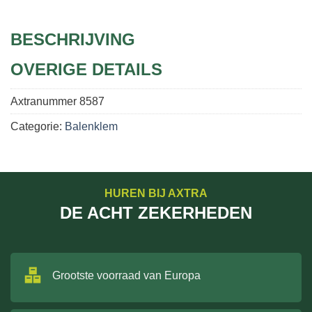
BESCHRIJVING
OVERIGE DETAILS
Axtranummer
8587
Categorie:
Balenklem
HUREN BIJ AXTRA
DE ACHT ZEKERHEDEN
Grootste voorraad van Europa