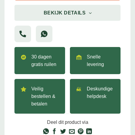
BEKIJK DETAILS
30 dagen
Snelle
gratis ruilen
levering
Veilig
Deskundige
bestellen &
helpdesk
betalen
Deel dit product via