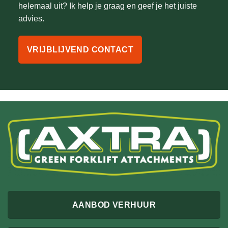
helemaal uit? Ik help je graag en geef je het juiste
advies.
VRIJBLIJVEND CONTACT
AANBOD VERHUUR