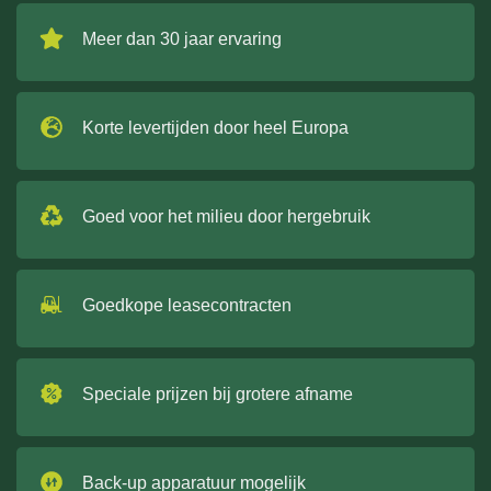
Meer dan 30 jaar ervaring
Korte levertijden door heel Europa
Goed voor het milieu door hergebruik
Goedkope leasecontracten
Speciale prijzen bij grotere afname
Back-up apparatuur mogelijk