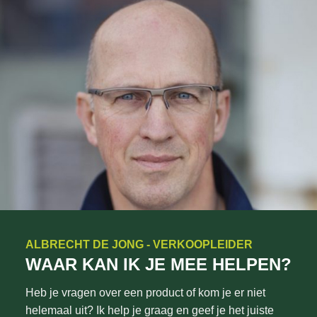
ALBRECHT DE JONG - VERKOOPLEIDER
WAAR KAN IK JE MEE HELPEN?
Heb je vragen over een product of kom je er niet
helemaal uit? Ik help je graag en geef je het juiste