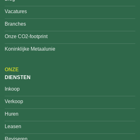
Vacatures
Branches
Onze CO2-footprint
Koninklijke Metaalunie
ONZE
DIENSTEN
Inkoop
Verkoop
Huren
Leasen
Reviseren