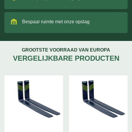
Bespaar ruimte met onze opslag
GROOTSTE VOORRAAD VAN EUROPA
VERGELIJKBARE PRODUCTEN