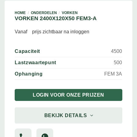
HOME
/
ONDERDELEN
/
VORKEN
VORKEN 2400X120X50 FEM3-A
Vanaf
prijs zichtbaar na inloggen
Capaciteit
4500
Lastzwaartepunt
500
Ophanging
FEM 3A
LOGIN VOOR ONZE PRIJZEN
BEKIJK DETAILS