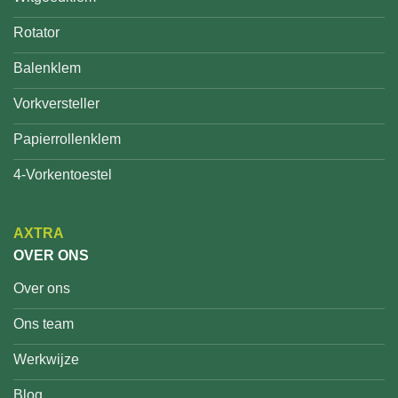
Rotator
Balenklem
Vorkversteller
Papierrollenklem
4-Vorkentoestel
AXTRA
OVER ONS
Over ons
Ons team
Werkwijze
Blog