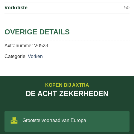
Vorkdikte
50
OVERIGE DETAILS
Axtranummer
V0523
Categorie:
Vorken
KOPEN BIJ AXTRA
DE ACHT ZEKERHEDEN
Grootste voorraad van Europa