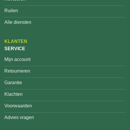
Ruilen
Alle diensten
KLANTEN
SERVICE
Mijn account
Retourneren
Garantie
Klachten
Voorwaarden
Advies vragen