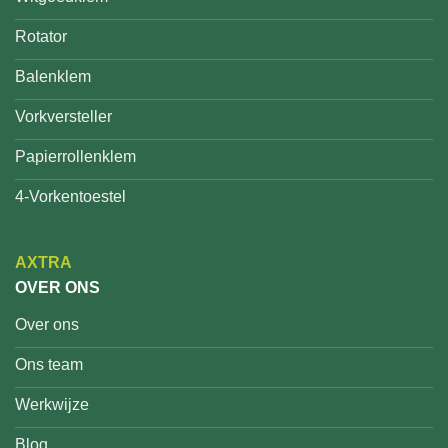
Rotator
Balenklem
Vorkversteller
Papierrollenklem
4-Vorkentoestel
AXTRA
OVER ONS
Over ons
Ons team
Werkwijze
Blog