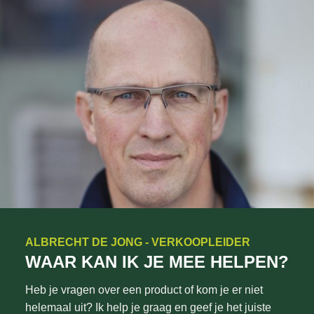
ALBRECHT DE JONG - VERKOOPLEIDER
WAAR KAN IK JE MEE HELPEN?
Heb je vragen over een product of kom je er niet
helemaal uit? Ik help je graag en geef je het juiste