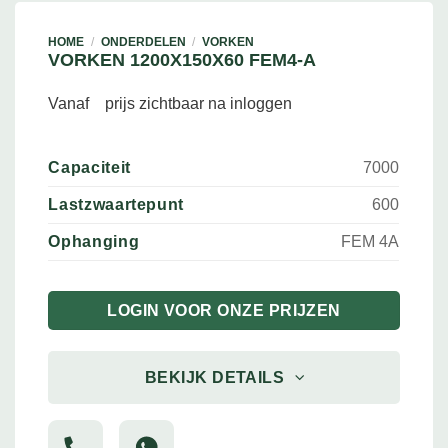
HOME
/
ONDERDELEN
/
VORKEN
VORKEN 1200X150X60 FEM4-A
Vanaf
prijs zichtbaar na inloggen
Capaciteit
7000
Lastzwaartepunt
600
Ophanging
FEM 4A
LOGIN VOOR ONZE PRIJZEN
BEKIJK DETAILS