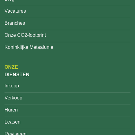
Vacatures
Branches
Onze CO2-footprint
Koninklijke Metaalunie
ONZE
DIENSTEN
Inkoop
Verkoop
Huren
Leasen
Reviseren