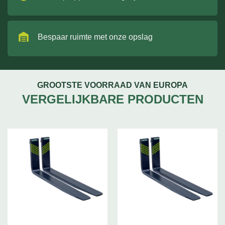
Bespaar ruimte met onze opslag
GROOTSTE VOORRAAD VAN EUROPA
VERGELIJKBARE PRODUCTEN