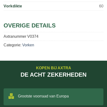
Vorkdikte
60
OVERIGE DETAILS
Axtranummer
V0374
Categorie:
Vorken
KOPEN BIJ AXTRA
DE ACHT ZEKERHEDEN
Grootste voorraad van Europa