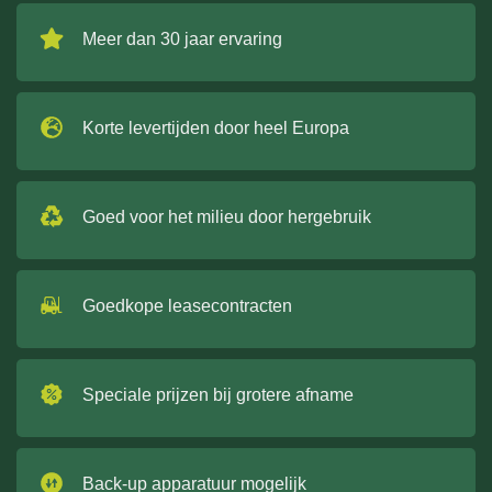
Meer dan 30 jaar ervaring
Korte levertijden door heel Europa
Goed voor het milieu door hergebruik
Goedkope leasecontracten
Speciale prijzen bij grotere afname
Back-up apparatuur mogelijk