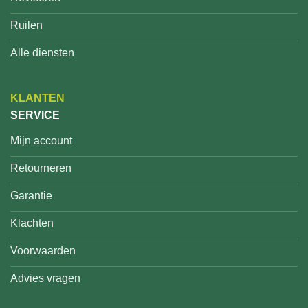
Ruilen
Alle diensten
KLANTEN
SERVICE
Mijn account
Retourneren
Garantie
Klachten
Voorwaarden
Advies vragen