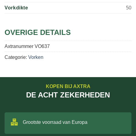
Vorkdikte
50
OVERIGE DETAILS
Axtranummer
VO637
Categorie:
Vorken
KOPEN BIJ AXTRA
DE ACHT ZEKERHEDEN
Grootste voorraad van Europa