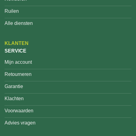
Ruilen
Alle diensten
KLANTEN
SERVICE
Mijn account
Retourneren
Garantie
Klachten
Voorwaarden
Advies vragen