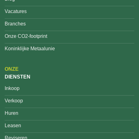
Vacatures
Branches
Onze CO2-footprint
Koninklijke Metaalunie
ONZE
DIENSTEN
Inkoop
Verkoop
Huren
Leasen
Reviseren