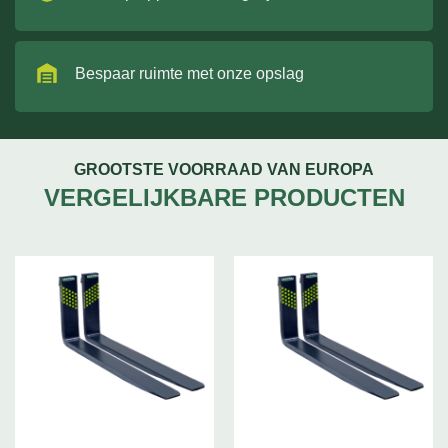
Bespaar ruimte met onze opslag
GROOTSTE VOORRAAD VAN EUROPA
VERGELIJKBARE PRODUCTEN