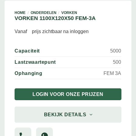
HOME
/
ONDERDELEN
/
VORKEN
VORKEN 1100X120X50 FEM-3A
Vanaf
prijs zichtbaar na inloggen
Capaciteit
5000
Lastzwaartepunt
500
Ophanging
FEM 3A
LOGIN VOOR ONZE PRIJZEN
BEKIJK DETAILS