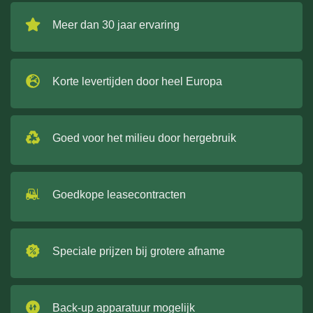
Meer dan 30 jaar ervaring
Korte levertijden door heel Europa
Goed voor het milieu door hergebruik
Goedkope leasecontracten
Speciale prijzen bij grotere afname
Back-up apparatuur mogelijk