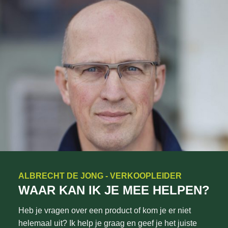
ALBRECHT DE JONG - VERKOOPLEIDER
WAAR KAN IK JE MEE HELPEN?
Heb je vragen over een product of kom je er niet
helemaal uit? Ik help je graag en geef je het juiste