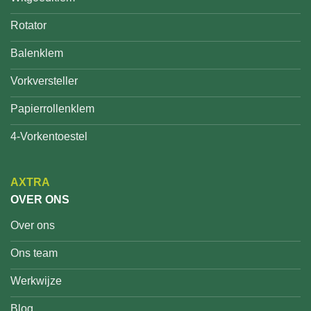
Rotator
Balenklem
Vorkversteller
Papierrollenklem
4-Vorkentoestel
AXTRA
OVER ONS
Over ons
Ons team
Werkwijze
Blog