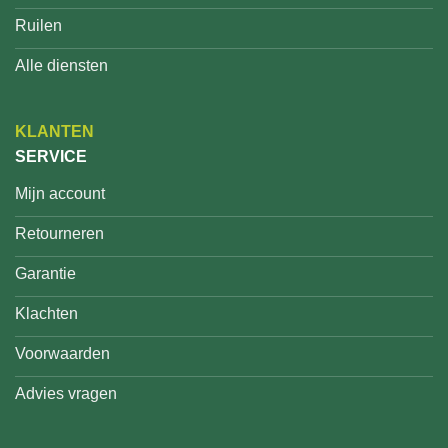
Ruilen
Alle diensten
KLANTEN
SERVICE
Mijn account
Retourneren
Garantie
Klachten
Voorwaarden
Advies vragen