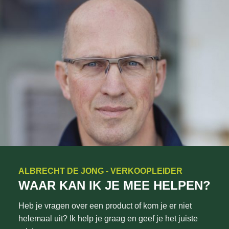
ALBRECHT DE JONG - VERKOOPLEIDER
WAAR KAN IK JE MEE HELPEN?
Heb je vragen over een product of kom je er niet
helemaal uit? Ik help je graag en geef je het juiste