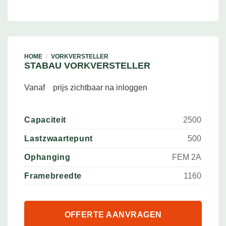
HOME
/
VORKVERSTELLER
STABAU VORKVERSTELLER
Vanaf
prijs zichtbaar na inloggen
Capaciteit
2500
Lastzwaartepunt
500
Ophanging
FEM 2A
Framebreedte
1160
OFFERTE AANVRAGEN