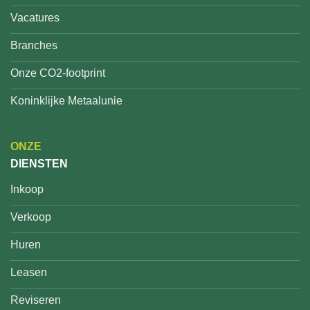
Vacatures
Branches
Onze CO2-footprint
Koninklijke Metaalunie
ONZE
DIENSTEN
Inkoop
Verkoop
Huren
Leasen
Reviseren