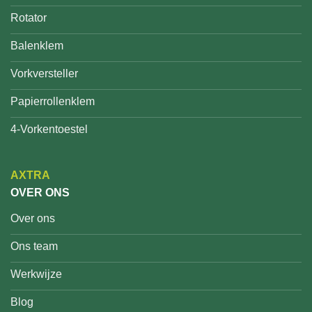
Rotator
Balenklem
Vorkversteller
Papierrollenklem
4-Vorkentoestel
AXTRA
OVER ONS
Over ons
Ons team
Werkwijze
Blog