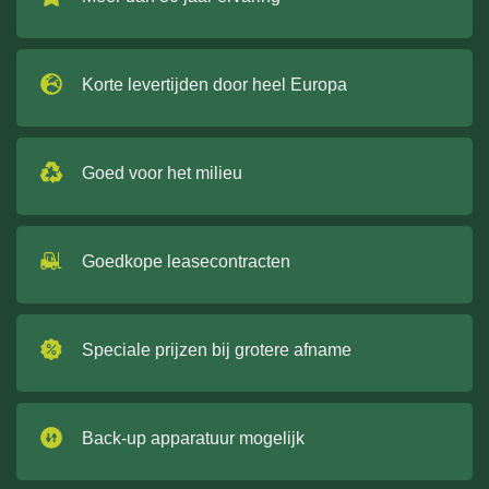
Korte levertijden door heel Europa
Goed voor het milieu
Goedkope leasecontracten
Speciale prijzen bij grotere afname
Back-up apparatuur mogelijk