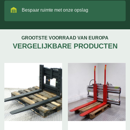
Bespaar ruimte met onze opslag
GROOTSTE VOORRAAD VAN EUROPA
VERGELIJKBARE PRODUCTEN