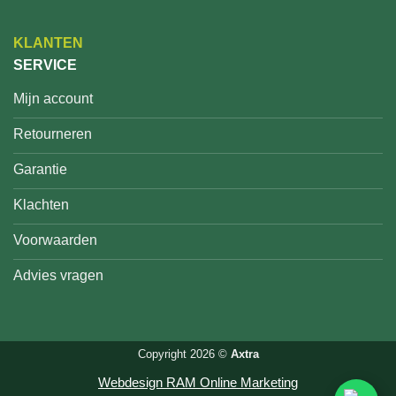
KLANTEN
SERVICE
Mijn account
Retourneren
Garantie
Klachten
Voorwaarden
Advies vragen
Copyright 2026 ©
Axtra
Webdesign RAM Online Marketing