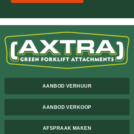
AANBOD VERHUUR
AANBOD VERKOOP
AFSPRAAK MAKEN