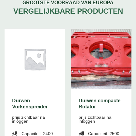
GROOTSTE VOORRAAD VAN EUROPA
VERGELIJKBARE PRODUCTEN
Durwen
Durwen compacte
Vorkenspreider
Rotator
prijs zichtbaar na
prijs zichtbaar na
inloggen
inloggen
Capaciteit: 2400
Capaciteit: 2500