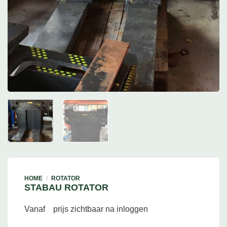
HOME
/
ROTATOR
STABAU ROTATOR
Vanaf
prijs zichtbaar na inloggen