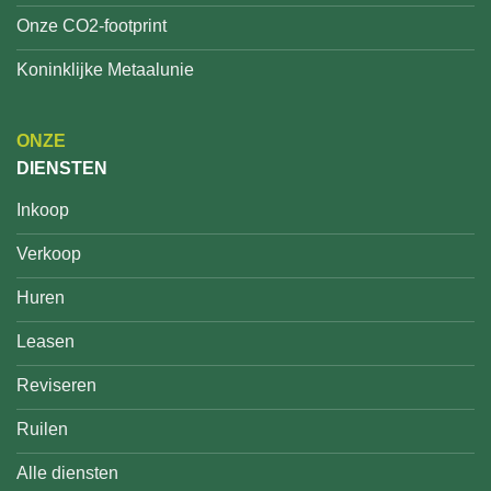
Onze CO2-footprint
Koninklijke Metaalunie
ONZE
DIENSTEN
Inkoop
Verkoop
Huren
Leasen
Reviseren
Ruilen
Alle diensten