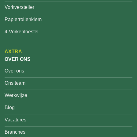
Vorkversteller
Papierrollenklem
4-Vorkentoestel
AXTRA
OVER ONS
Over ons
Ons team
Werkwijze
Blog
Vacatures
Branches