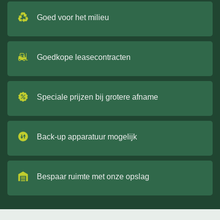
Goed voor het milieu
Goedkope leasecontracten
Speciale prijzen bij grotere afname
Back-up apparatuur mogelijk
Bespaar ruimte met onze opslag