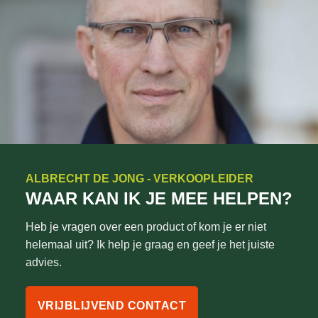
ALBRECHT DE JONG - VERKOOPLEIDER
WAAR KAN IK JE MEE HELPEN?
Heb je vragen over een product of kom je er niet
helemaal uit? Ik help je graag en geef je het juiste
advies.
VRIJBLIJVEND CONTACT