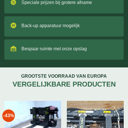
Speciale prijzen bij grotere afname
Back-up apparatuur mogelijk
Bespaar ruimte met onze opslag
GROOTSTE VOORRAAD VAN EUROPA
VERGELIJKBARE PRODUCTEN
-43%