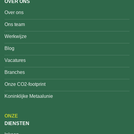
OVER ONS
Over ons
Ons team
Werkwijze
Blog
Vacatures
Branches
Onze CO2-footprint
Koninklijke Metaalunie
ONZE
DIENSTEN