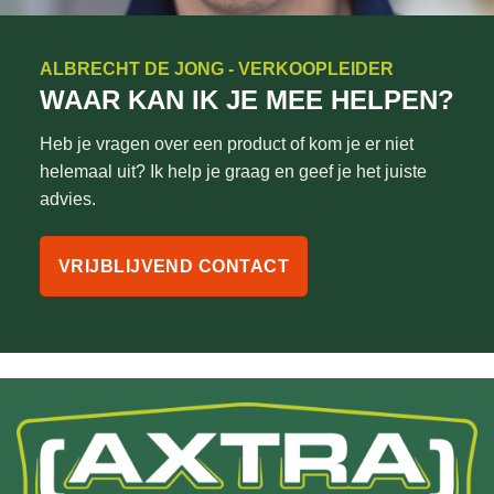
ALBRECHT DE JONG - VERKOOPLEIDER
WAAR KAN IK JE MEE HELPEN?
Heb je vragen over een product of kom je er niet
helemaal uit? Ik help je graag en geef je het juiste
advies.
VRIJBLIJVEND CONTACT