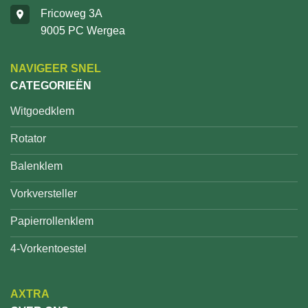
Fricoweg 3A
9005 PC Wergea
NAVIGEER SNEL
CATEGORIEËN
Witgoedklem
Rotator
Balenklem
Vorkversteller
Papierrollenklem
4-Vorkentoestel
AXTRA