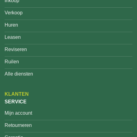
Inkoop
Verkoop
Huren
Leasen
Reviseren
Ruilen
Alle diensten
KLANTEN
SERVICE
Mijn account
Retourneren