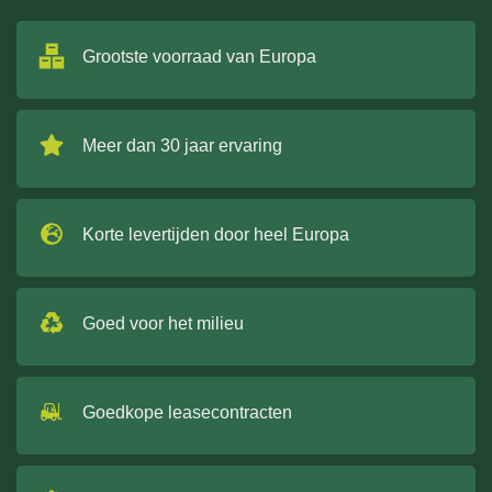
Grootste voorraad van Europa
Meer dan 30 jaar ervaring
Korte levertijden door heel Europa
Goed voor het milieu
Goedkope leasecontracten