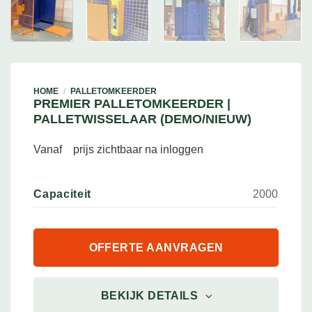
HOME
/
PALLETOMKEERDER
PREMIER PALLETOMKEERDER |
PALLETWISSELAAR (DEMO/NIEUW)
Vanaf
prijs zichtbaar na inloggen
Capaciteit
2000
OFFERTE AANVRAGEN
BEKIJK DETAILS