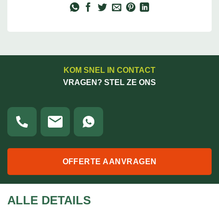
KOM SNEL IN CONTACT
VRAGEN? STEL ZE ONS
OFFERTE AANVRAGEN
ALLE DETAILS