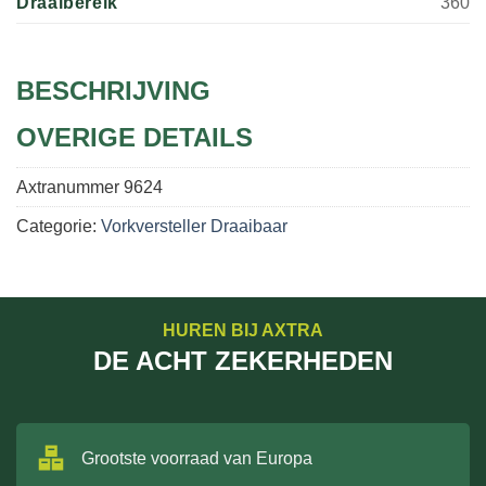
Draaibereik
360
BESCHRIJVING
OVERIGE DETAILS
Axtranummer
9624
Categorie:
Vorkversteller Draaibaar
HUREN BIJ AXTRA
DE ACHT ZEKERHEDEN
Grootste voorraad van Europa