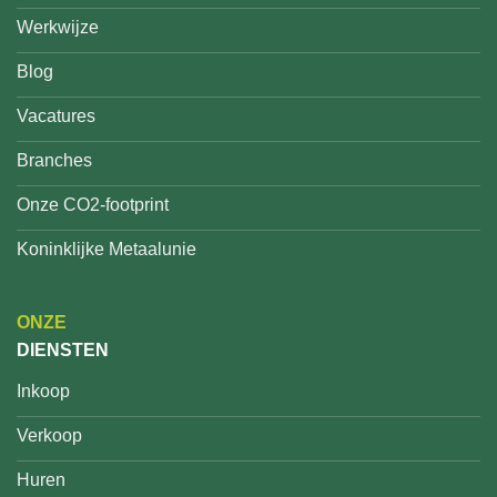
Werkwijze
Blog
Vacatures
Branches
Onze CO2-footprint
Koninklijke Metaalunie
ONZE
DIENSTEN
Inkoop
Verkoop
Huren