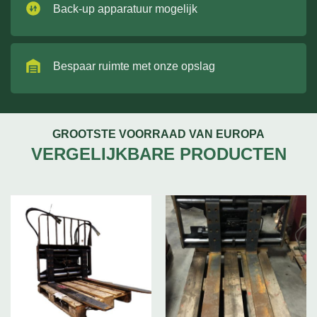
Back-up apparatuur mogelijk
Bespaar ruimte met onze opslag
GROOTSTE VOORRAAD VAN EUROPA
VERGELIJKBARE PRODUCTEN