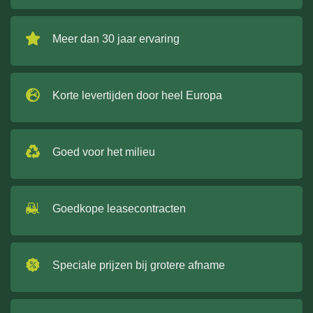
Meer dan 30 jaar ervaring
Korte levertijden door heel Europa
Goed voor het milieu
Goedkope leasecontracten
Speciale prijzen bij grotere afname