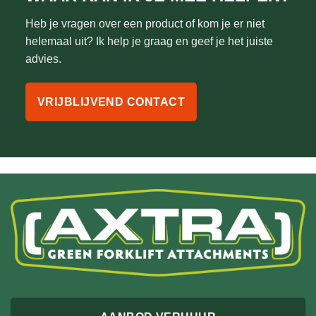
Heb je vragen over een product of kom je er niet
helemaal uit? Ik help je graag en geef je het juiste
advies.
VRIJBLIJVEND CONTACT