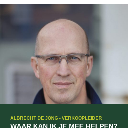
ALBRECHT DE JONG - VERKOOPLEIDER
WAAR KAN IK JE MEE HELPEN?