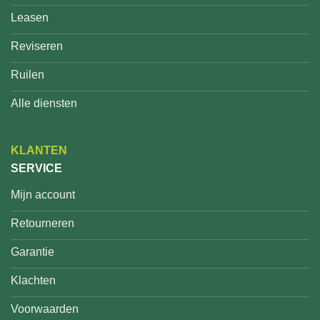
Leasen
Reviseren
Ruilen
Alle diensten
KLANTEN
SERVICE
Mijn account
Retourneren
Garantie
Klachten
Voorwaarden