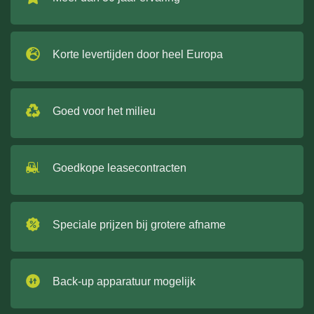
Korte levertijden door heel Europa
Goed voor het milieu
Goedkope leasecontracten
Speciale prijzen bij grotere afname
Back-up apparatuur mogelijk