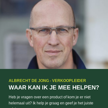
ALBRECHT DE JONG - VERKOOPLEIDER
WAAR KAN IK JE MEE HELPEN?
Heb je vragen over een product of kom je er niet
helemaal uit? Ik help je graag en geef je het juiste