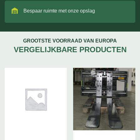
Bespaar ruimte met onze opslag
GROOTSTE VOORRAAD VAN EUROPA
VERGELIJKBARE PRODUCTEN