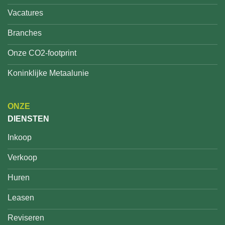
Vacatures
Branches
Onze CO2-footprint
Koninklijke Metaalunie
ONZE
DIENSTEN
Inkoop
Verkoop
Huren
Leasen
Reviseren