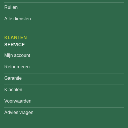
Ruilen
Alle diensten
KLANTEN
SERVICE
Mijn account
Retourneren
Garantie
Klachten
Voorwaarden
Advies vragen