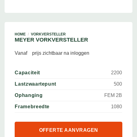
HOME
/
VORKVERSTELLER
MEYER VORKVERSTELLER
Vanaf
prijs zichtbaar na inloggen
Capaciteit
2200
Lastzwaartepunt
500
Ophanging
FEM 2B
Framebreedte
1080
OFFERTE AANVRAGEN