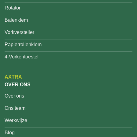
Rotator
Balenklem
Vorkversteller
Papierrollenklem
4-Vorkentoestel
AXTRA
OVER ONS
Over ons
Ons team
Werkwijze
Blog