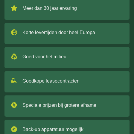
Meer dan 30 jaar ervaring
Korte levertijden door heel Europa
Goed voor het milieu
Goedkope leasecontracten
Speciale prijzen bij grotere afname
Back-up apparatuur mogelijk