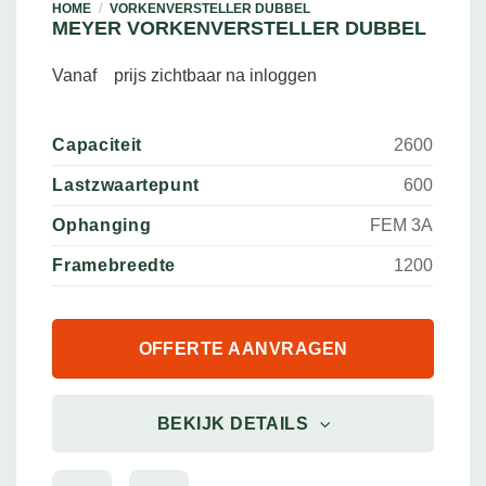
HOME
/
VORKENVERSTELLER DUBBEL
MEYER VORKENVERSTELLER DUBBEL
Vanaf
prijs zichtbaar na inloggen
Capaciteit
2600
Lastzwaartepunt
600
Ophanging
FEM 3A
Framebreedte
1200
OFFERTE AANVRAGEN
BEKIJK DETAILS