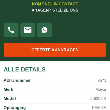
KOM SNEL IN CONTACT
VRAGEN? STEL ZE ONS
OFFERTE AANVRAGEN
ALLE DETAILS
Axtranummer
9671
Merk
Meyer
Model
6-6206 K
Ophanging
FEM 3A