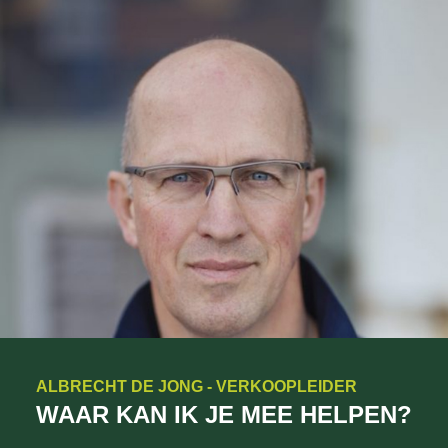
ALBRECHT DE JONG - VERKOOPLEIDER
WAAR KAN IK JE MEE HELPEN?