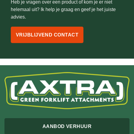
Heb je vragen over een product of kom je er niet
helemaal uit? Ik help je graag en geef je het juiste
advies.
VRIJBLIJVEND CONTACT
AANBOD VERHUUR