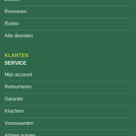
Reviseren
Ruilen
Alle diensten
KLANTEN
SERVICE
Mijn account
Retourneren
Garantie
Klachten
Voorwaarden
Advies vragen