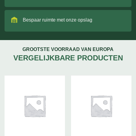
Bespaar ruimte met onze opslag
GROOTSTE VOORRAAD VAN EUROPA
VERGELIJKBARE PRODUCTEN