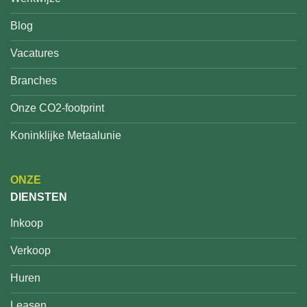
Blog
Vacatures
Branches
Onze CO2-footprint
Koninklijke Metaalunie
ONZE
DIENSTEN
Inkoop
Verkoop
Huren
Leasen